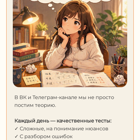
В ВК и Телеграм-канале мы не просто
постим теорию.
Каждый день — качественные тесты:
✓ Сложные, на понимание нюансов
✓ С разбором ошибок