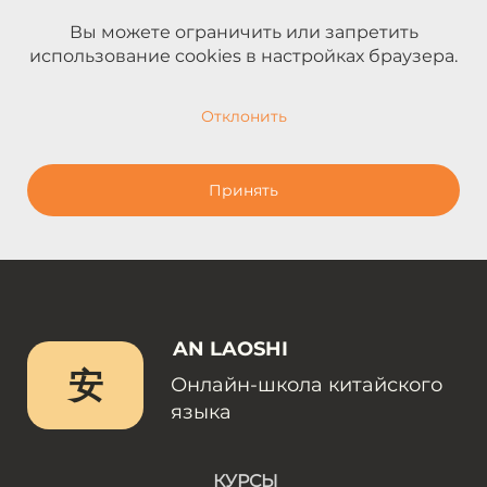
Вы можете ограничить или запретить
использование cookies в настройках браузера.
Отклонить
Принять
AN LAOSHI
安
Онлайн-школа китайского
языка
КУРСЫ