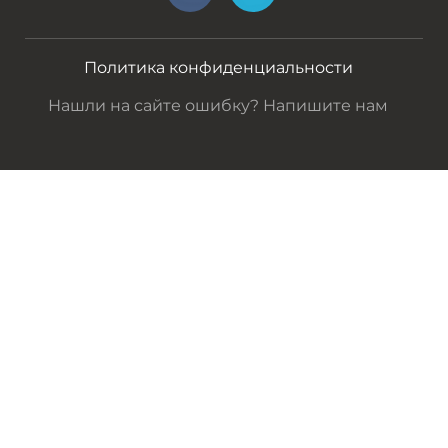
Политика конфиденциальности
Нашли на сайте ошибку? Напишите нам