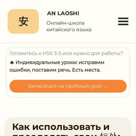
AN LAOSHI
安
Онлайн-школа
китайского языка
Готовитесь к HSK 3-5 или нужно для работы?
🔥 Индивидуальные уроки: исправим
ошибки, поставим речь. Есть места.
Записаться на пробный урок →
Как использовать и