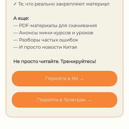
✓ Те, что реально закрепляют материал
А еще:
— PDF-материалы для скачивания
— Анонсы мини-курсов и уроков
— Разборы частых ошибок
— И просто новости Китая
Не просто читайте. Тренируйтесь!
Перейти в ВК →
Перейти в Телеграм →