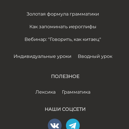
Золотая формула грамматики
Как запоминать иероглифы
Вебинар: "Говорить, как китаец"
Индивидуальные уроки
Вводный урок
ПОЛЕЗНОЕ
Лексика
Грамматика
НАШИ СОЦСЕТИ