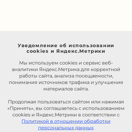
Уведомление об использовании
cookies и Яндекс.Метрики
Мы используем cookies и сервис веб-
аналитики Яндекс.Метрика для корректной
работы сайта, анализа посещаемости,
понимания источников трафика и улучшения
материалов сайта.
Продолжая пользоваться сайтом или нажимая
«Принять», вы соглашаетесь с использованием
cookies и Яндекс.Метрики в соответствии с
Политикой в отношении обработки
персональных данных
.