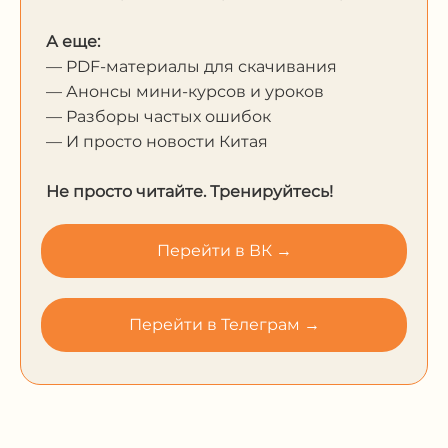
А еще:
— PDF-материалы для скачивания
— Анонсы мини-курсов и уроков
— Разборы частых ошибок
— И просто новости Китая
Не просто читайте. Тренируйтесь!
Перейти в ВК →
Перейти в Телеграм →