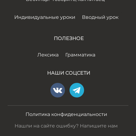
Индивидуальные уроки
Вводный урок
ПОЛЕЗНОЕ
Лексика
Грамматика
НАШИ СОЦСЕТИ
Политика конфиденциальности
Нашли на сайте ошибку? Напишите нам