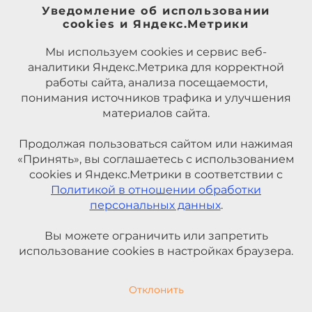
Уведомление об использовании
cookies и Яндекс.Метрики
Мы используем cookies и сервис веб-
аналитики Яндекс.Метрика для корректной
работы сайта, анализа посещаемости,
понимания источников трафика и улучшения
материалов сайта.
Продолжая пользоваться сайтом или нажимая
«Принять», вы соглашаетесь с использованием
cookies и Яндекс.Метрики в соответствии с
Политикой в отношении обработки
персональных данных
.
Вы можете ограничить или запретить
использование cookies в настройках браузера.
Отклонить