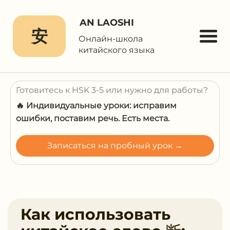
AN LAOSHI
安
Онлайн-школа
китайского языка
Готовитесь к HSK 3-5 или нужно для работы?
🔥 Индивидуальные уроки: исправим
ошибки, поставим речь. Есть места.
Записаться на пробный урок →
Как использовать