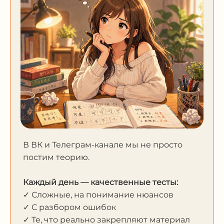
В ВК и Телеграм-канале мы не просто
постим теорию.
Каждый день — качественные тесты:
✓ Сложные, на понимание нюансов
✓ С разбором ошибок
✓ Те, что реально закрепляют материал