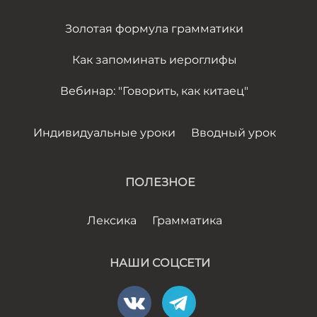
Золотая формула грамматики
Как запоминать иероглифы
Вебинар: "Говорить, как китаец"
Индивидуальные уроки
Вводный урок
ПОЛЕЗНОЕ
Лексика
Грамматика
НАШИ СОЦСЕТИ