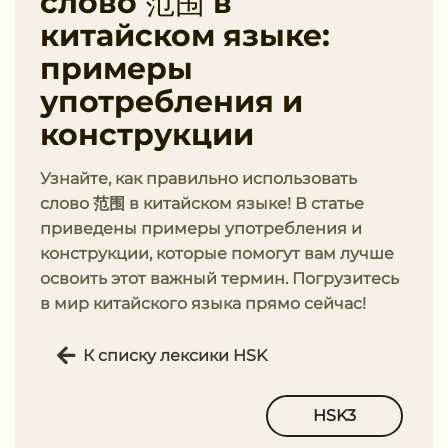
слово 范围 в
китайском языке:
примеры
употребления и
конструкции
Узнайте, как правильно использовать
слово 范围 в китайском языке! В статье
приведены примеры употребления и
конструкции, которые помогут вам лучше
освоить этот важный термин. Погрузитесь
в мир китайского языка прямо сейчас!
К списку лексики HSK
HSK3