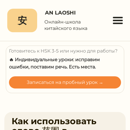
AN LAOSHI
安
Онлайн-школа
китайского языка
Готовитесь к HSK 3-5 или нужно для работы?
🔥 Индивидуальные уроки: исправим
ошибки, поставим речь. Есть места.
Записаться на пробный урок →
Как использовать