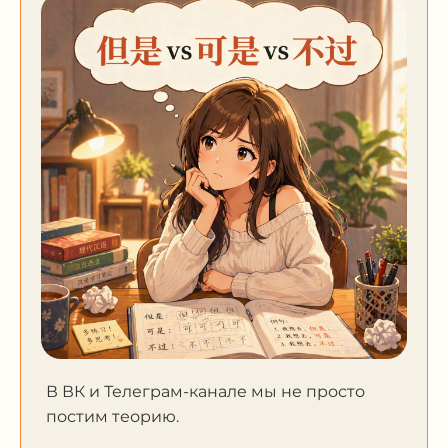
В ВК и Телеграм-канале мы не просто
постим теорию.