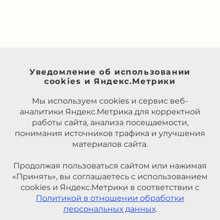
Уведомление об использовании
cookies и Яндекс.Метрики
Мы используем cookies и сервис веб-
аналитики Яндекс.Метрика для корректной
работы сайта, анализа посещаемости,
понимания источников трафика и улучшения
материалов сайта.
Продолжая пользоваться сайтом или нажимая
«Принять», вы соглашаетесь с использованием
cookies и Яндекс.Метрики в соответствии с
Политикой в отношении обработки
персональных данных
.