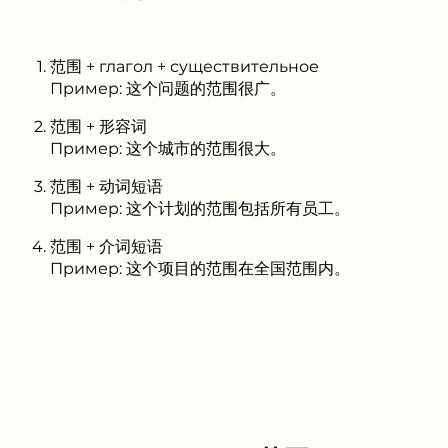
范围 + глагол + существительное
Пример: 这个问题的范围很广。
范围 + 形容词
Пример: 这个城市的范围很大。
范围 + 动词短语
Пример: 这个计划的范围包括所有员工。
范围 + 介词短语
Пример: 这个项目的范围在全国范围内。