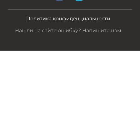
Политика конфиденциальности
Нашли на сайте ошибку? Напишите нам