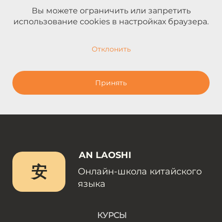
Вы можете ограничить или запретить
использование cookies в настройках браузера.
Отклонить
Принять
AN LAOSHI
安
Онлайн-школа китайского
языка
КУРСЫ