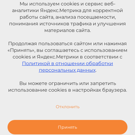
Мы используем cookies и сервис веб-
аналитики Яндекс.Метрика для корректной
работы сайта, анализа посещаемости,
понимания источников трафика и улучшения
материалов сайта.
Продолжая пользоваться сайтом или нажимая
«Принять», вы соглашаетесь с использованием
cookies и Яндекс.Метрики в соответствии с
Политикой в отношении обработки
персональных данных
.
Вы можете ограничить или запретить
использование cookies в настройках браузера.
Отклонить
Принять