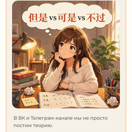
В ВК и Телеграм-канале мы не просто
постим теорию.