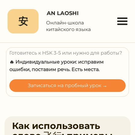
AN LAOSHI
安
Онлайн-школа
китайского языка
Готовитесь к HSK 3-5 или нужно для работы?
🔥 Индивидуальные уроки: исправим
ошибки, поставим речь. Есть места.
Записаться на пробный урок →
Как использовать