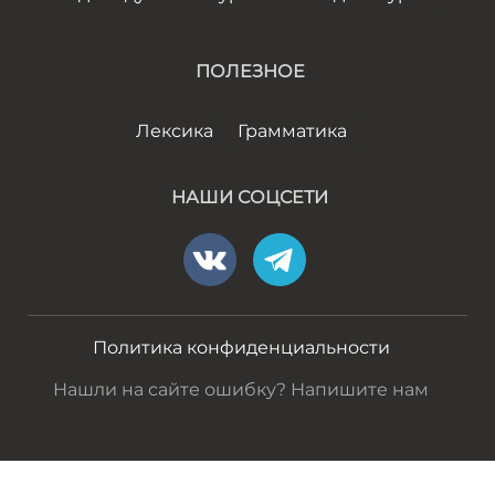
ПОЛЕЗНОЕ
Лексика
Грамматика
НАШИ СОЦСЕТИ
Политика конфиденциальности
Нашли на сайте ошибку? Напишите нам