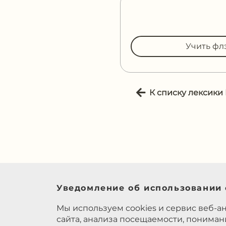
Учить фл
К списку лексики
Уведомление об использовании 
Мы используем cookies и сервис веб-а
сайта, анализа посещаемости, понима