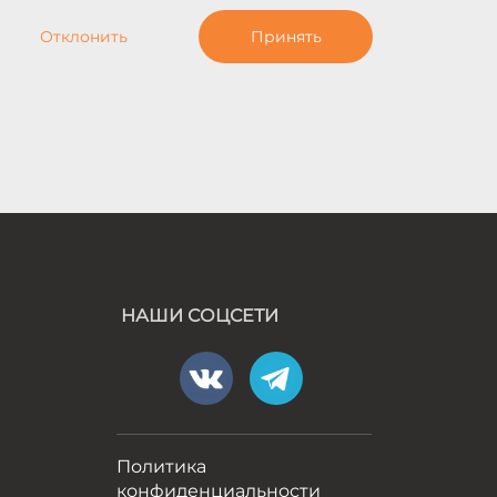
Отклонить
Принять
НАШИ СОЦСЕТИ
а
Политика
конфиденциальности