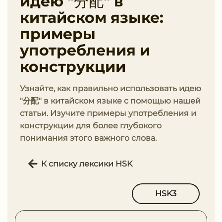
идею "分配" в
китайском языке:
примеры
употребления и
конструкции
Узнайте, как правильно использовать идею
"分配" в китайском языке с помощью нашей
статьи. Изучите примеры употребления и
конструкции для более глубокого
понимания этого важного слова.
К списку лексики HSK
HSK3