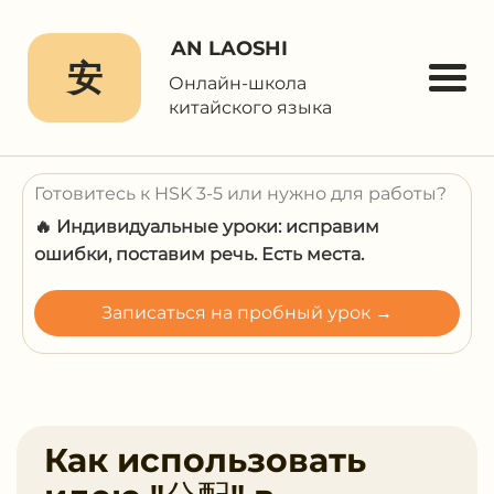
AN LAOSHI
安
Онлайн-школа
китайского языка
Готовитесь к HSK 3-5 или нужно для работы?
🔥 Индивидуальные уроки: исправим
ошибки, поставим речь. Есть места.
Записаться на пробный урок →
Как использовать