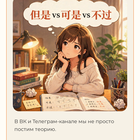
В ВК и Телеграм-канале мы не просто
постим теорию.