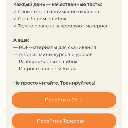
Каждый день — качественные тесты:
✓ Сложные, на понимание нюансов
✓ С разбором ошибок
✓ Те, что реально закрепляют материал
А еще:
— PDF-материалы для скачивания
— Анонсы мини-курсов и уроков
— Разборы частых ошибок
— И просто новости Китая
Не просто читайте. Тренируйтесь!
Перейти в ВК →
Перейти в Телеграм →