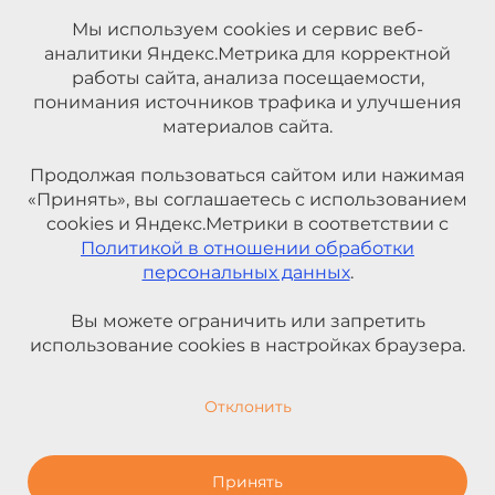
Мы используем cookies и сервис веб-
аналитики Яндекс.Метрика для корректной
работы сайта, анализа посещаемости,
понимания источников трафика и улучшения
материалов сайта.
Продолжая пользоваться сайтом или нажимая
«Принять», вы соглашаетесь с использованием
cookies и Яндекс.Метрики в соответствии с
Политикой в отношении обработки
персональных данных
.
Вы можете ограничить или запретить
использование cookies в настройках браузера.
Отклонить
Принять