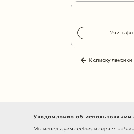
Учить фл
К списку лексики
Уведомление об использовании 
Мы используем cookies и сервис веб-а