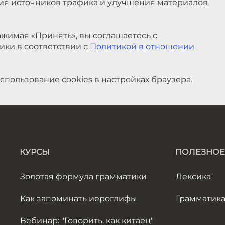
ния источников трафика и улучшения материалов
жимая «Принять», вы соглашаетесь с
ики в соответствии с
Политикой в отношении
спользование cookies в настройках браузера.
КУРСЫ
ПОЛЕЗНОЕ
Золотая формула грамматики
Лексика
Как запоминать иероглифы
Грамматик
Вебинар: "Говорить, как китаец"