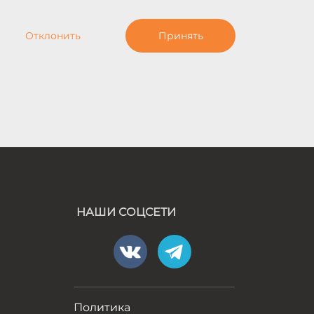
Отклонить
Принять
НАШИ СОЦСЕТИ
а
Политика