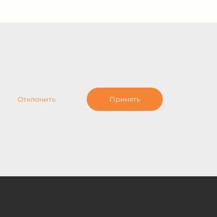
Отклонить
Принять