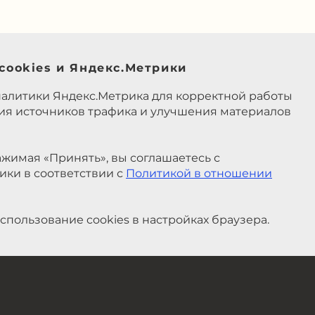
cookies и Яндекс.Метрики
налитики Яндекс.Метрика для корректной работы
ния источников трафика и улучшения материалов
жимая «Принять», вы соглашаетесь с
ики в соответствии с
Политикой в отношении
спользование cookies в настройках браузера.