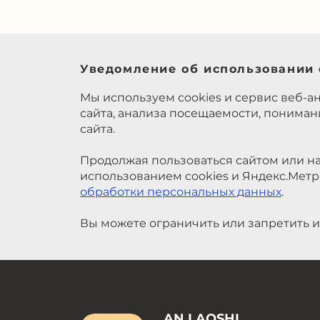
Уведомление об использовании 
Мы используем cookies и сервис веб-а
сайта, анализа посещаемости, понима
сайта.
Продолжая пользоваться сайтом или на
использованием cookies и Яндекс.Метр
обработки персональных данных
.
Вы можете ограничить или запретить и
AN LAOSHI