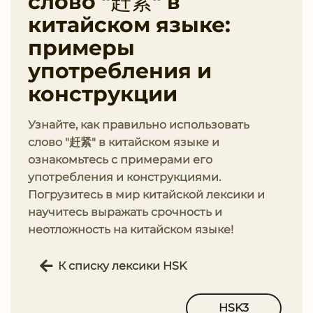
слово "赶紧" в
китайском языке:
примеры
употребления и
конструкции
Узнайте, как правильно использовать
слово "赶紧" в китайском языке и
ознакомьтесь с примерами его
употребления и конструкциями.
Погрузитесь в мир китайской лексики и
научитесь выражать срочность и
неотложность на китайском языке!
К списку лексики HSK
HSK3