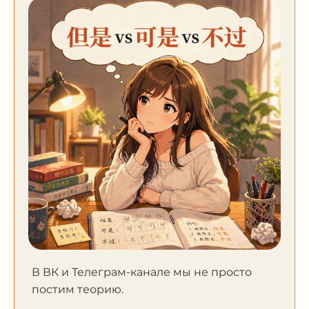
В ВК и Телеграм-канале мы не просто
постим теорию.