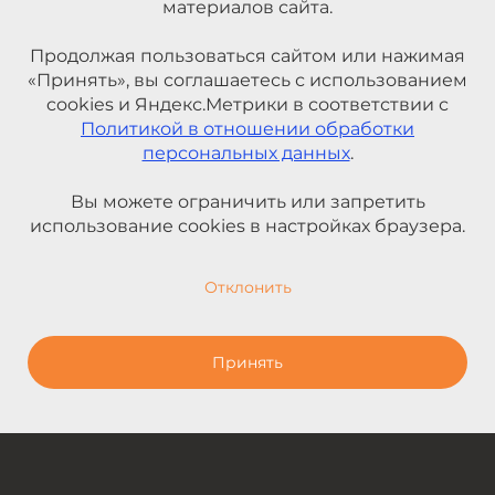
материалов сайта.
Продолжая пользоваться сайтом или нажимая
«Принять», вы соглашаетесь с использованием
cookies и Яндекс.Метрики в соответствии с
Политикой в отношении обработки
персональных данных
.
Вы можете ограничить или запретить
использование cookies в настройках браузера.
Отклонить
Принять