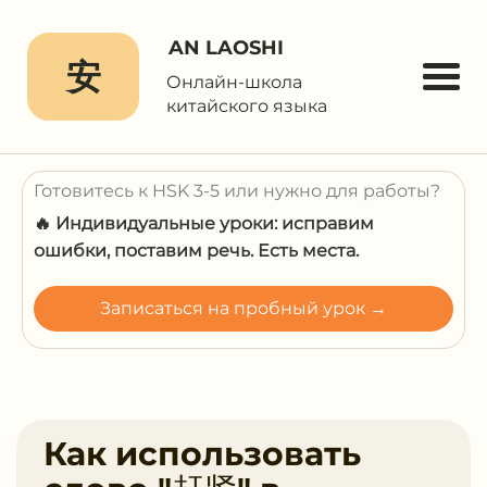
AN LAOSHI
安
Онлайн-школа
китайского языка
Готовитесь к HSK 3-5 или нужно для работы?
🔥 Индивидуальные уроки: исправим
ошибки, поставим речь. Есть места.
Записаться на пробный урок →
Как использовать