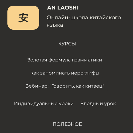
AN LAOSHI
安
Онлайн-школа китайского
языка
КУРСЫ
Золотая формула грамматики
Как запоминать иероглифы
Вебинар: "Говорить, как китаец"
Индивидуальные уроки
Вводный урок
ПОЛЕЗНОЕ