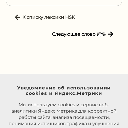
К списку лексики HSK
Следующее слово 赶快
Уведомление об использовании
cookies и Яндекс.Метрики
Мы используем cookies и сервис веб-
аналитики Яндекс.Метрика для корректной
работы сайта, анализа посещаемости,
понимания источников трафика и улучшения