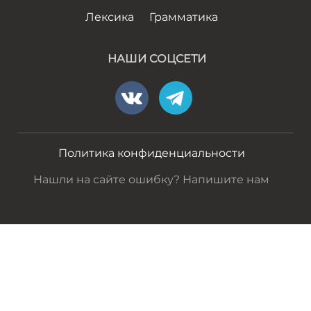
Лексика
Грамматика
НАШИ СОЦСЕТИ
Политика конфиденциальности
Нашли на сайте ошибку? Напишите нам