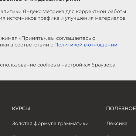
налитики Яндекс.Метрика для корректной работы
ния источников трафика и улучшения материалов
жимая «Принять», вы соглашаетесь с
ики в соответствии с
Политикой в отношении
спользование cookies в настройках браузера.
КУРСЫ
ПОЛЕЗНОЕ
Золотая формула грамматики
Лексика