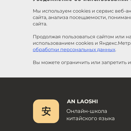
Мы используем cookies и сервис веб-а
сайта, анализа посещаемости, понима
сайта.
Продолжая пользоваться сайтом или на
использованием cookies и Яндекс.Метр
обработки персональных данных
.
Вы можете ограничить или запретить и
AN LAOSHI
安
Онлайн-школа
китайского языка