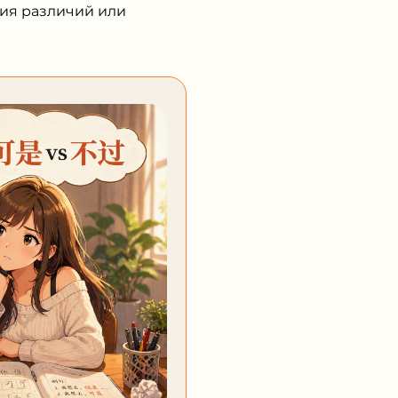
ния различий или