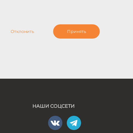
Отклонить
Принять
НАШИ СОЦСЕТИ