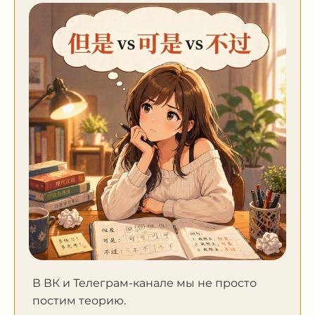
В ВК и Телеграм-канале мы не просто
постим теорию.