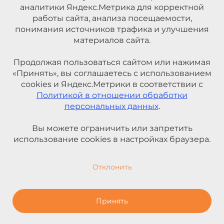
аналитики Яндекс.Метрика для корректной
работы сайта, анализа посещаемости,
понимания источников трафика и улучшения
материалов сайта.
Продолжая пользоваться сайтом или нажимая
«Принять», вы соглашаетесь с использованием
cookies и Яндекс.Метрики в соответствии с
Политикой в отношении обработки
персональных данных
.
Вы можете ограничить или запретить
использование cookies в настройках браузера.
Отклонить
Принять