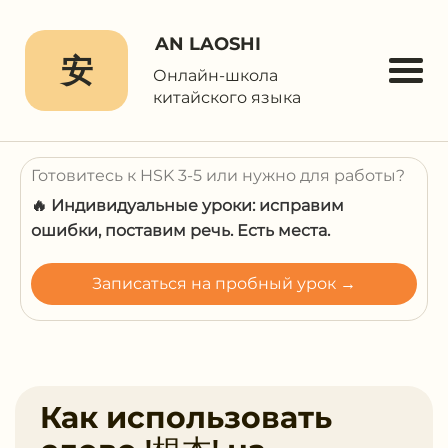
AN LAOSHI
安
Онлайн-школа
китайского языка
Готовитесь к HSK 3-5 или нужно для работы?
🔥 Индивидуальные уроки: исправим
ошибки, поставим речь. Есть места.
Записаться на пробный урок →
Как использовать