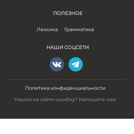
ПОЛЕЗНОЕ
Лексика
Грамматика
НАШИ СОЦСЕТИ
Политика конфиденциальности
Нашли на сайте ошибку? Напишите нам