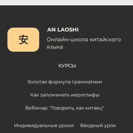
AN LAOSHI
安
Онлайн-школа китайского
языка
КУРСЫ
Золотая формула грамматики
Как запоминать иероглифы
Вебинар: "Говорить, как китаец"
Индивидуальные уроки
Вводный урок