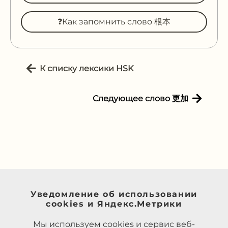
❓Как запомнить слово 根本
К списку лексики HSK
Следующее слово 更加
Уведомление об использовании
cookies и Яндекс.Метрики
Мы используем cookies и сервис веб-