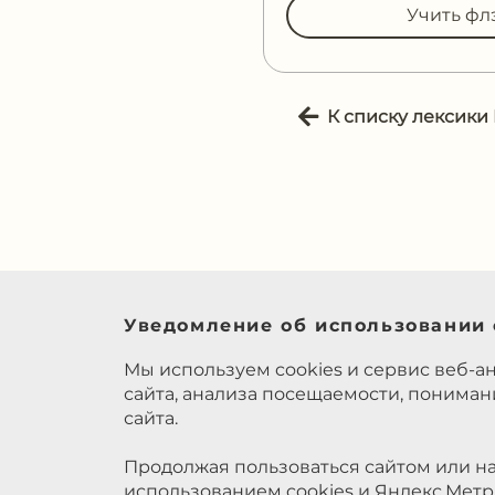
Учить фл
К списку лексики
Уведомление об использовании 
Мы используем cookies и сервис веб-а
сайта, анализа посещаемости, понима
сайта.
Продолжая пользоваться сайтом или на
использованием cookies и Яндекс.Метр