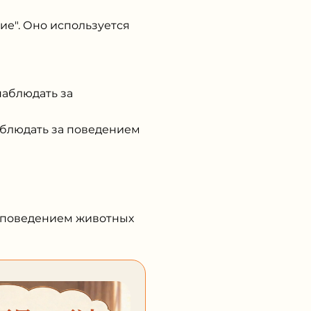
ие". Оно используется
аблюдать за
блюдать за поведением
 поведением животных