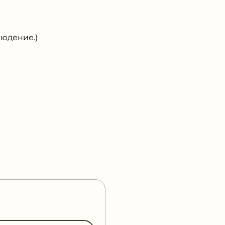
юдение.)