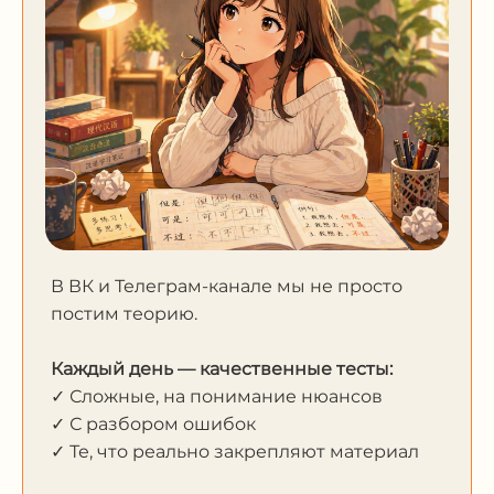
В ВК и Телеграм-канале мы не просто
постим теорию.
Каждый день — качественные тесты:
✓ Сложные, на понимание нюансов
✓ С разбором ошибок
✓ Те, что реально закрепляют материал