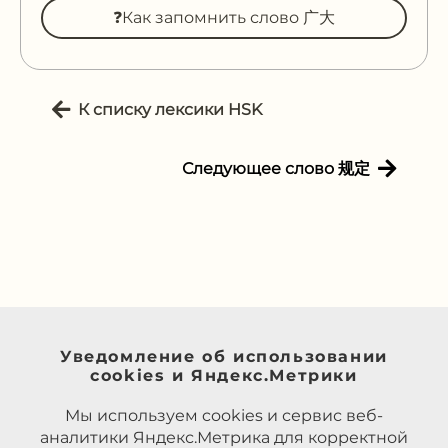
❓Как запомнить слово 广大
К списку лексики HSK
Следующее слово 规定
Уведомление об использовании
cookies и Яндекс.Метрики
Мы используем cookies и сервис веб-
аналитики Яндекс.Метрика для корректной