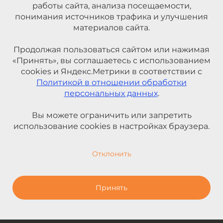
работы сайта, анализа посещаемости,
понимания источников трафика и улучшения
материалов сайта.
Продолжая пользоваться сайтом или нажимая
«Принять», вы соглашаетесь с использованием
cookies и Яндекс.Метрики в соответствии с
Политикой в отношении обработки
персональных данных
.
Вы можете ограничить или запретить
использование cookies в настройках браузера.
Отклонить
Принять