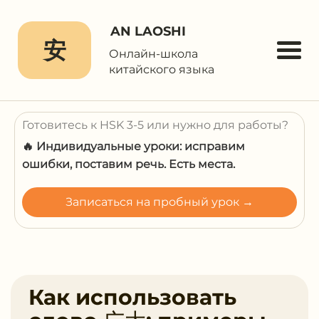
AN LAOSHI
安
Онлайн-школа
китайского языка
Готовитесь к HSK 3-5 или нужно для работы?
🔥 Индивидуальные уроки: исправим
ошибки, поставим речь. Есть места.
Записаться на пробный урок →
Как использовать