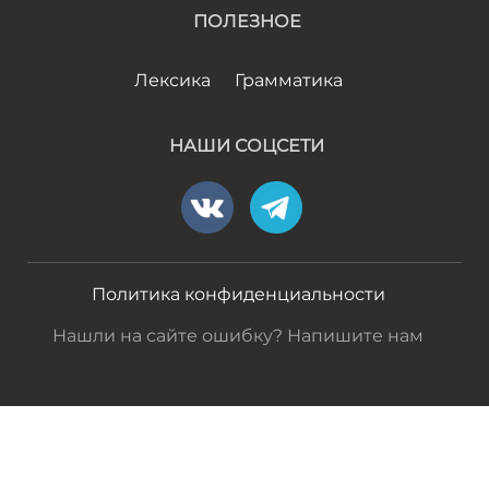
ПОЛЕЗНОЕ
Лексика
Грамматика
НАШИ СОЦСЕТИ
Политика конфиденциальности
Нашли на сайте ошибку? Напишите нам