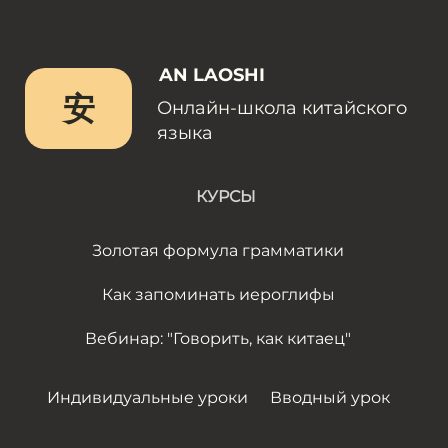
AN LAOSHI
安
Онлайн-школа китайского
языка
КУРСЫ
Золотая формула грамматики
Как запоминать иероглифы
Вебинар: "Говорить, как китаец"
Индивидуальные уроки
Вводный урок