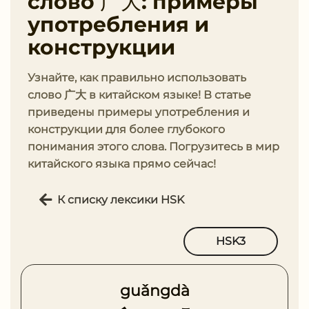
слово 广大: примеры
употребления и
конструкции
Узнайте, как правильно использовать
слово 广大 в китайском языке! В статье
приведены примеры употребления и
конструкции для более глубокого
понимания этого слова. Погрузитесь в мир
китайского языка прямо сейчас!
К списку лексики HSK
HSK3
guǎngdà