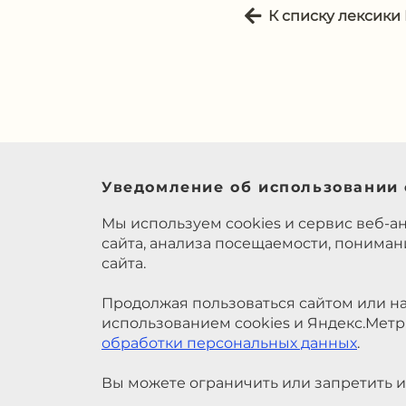
К списку лексики
Уведомление об использовании 
Мы используем cookies и сервис веб-а
сайта, анализа посещаемости, понима
сайта.
Продолжая пользоваться сайтом или на
использованием cookies и Яндекс.Метр
обработки персональных данных
.
Вы можете ограничить или запретить и