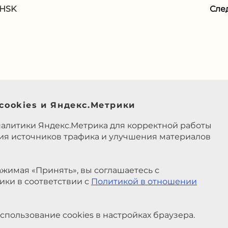
 HSK
Сле
cookies и Яндекс.Метрики
налитики Яндекс.Метрика для корректной работы
ния источников трафика и улучшения материалов
жимая «Принять», вы соглашаетесь с
ики в соответствии с
Политикой в отношении
спользование cookies в настройках браузера.