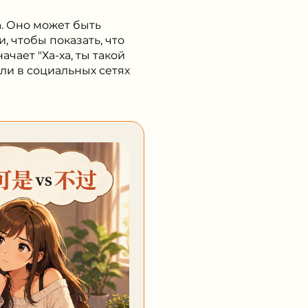
. Оно может быть
, чтобы показать, что
ает "Ха-ха, ты такой
ли в социальных сетях