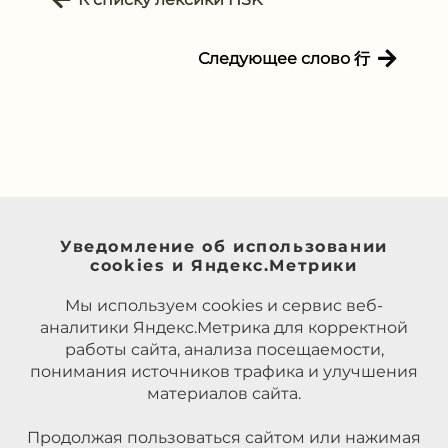
Следующее слово 行
Уведомление об использовании
cookies и Яндекс.Метрики
Мы используем cookies и сервис веб-
аналитики Яндекс.Метрика для корректной
работы сайта, анализа посещаемости,
понимания источников трафика и улучшения
материалов сайта.
Продолжая пользоваться сайтом или нажимая