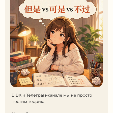
В ВК и Телеграм-канале мы не просто
постим теорию.