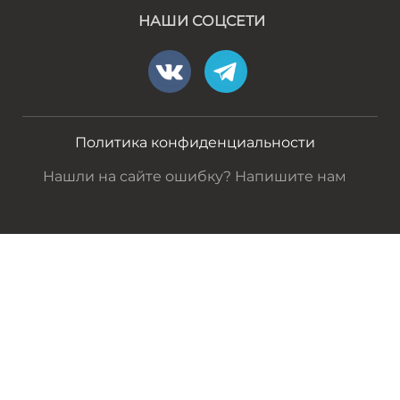
НАШИ СОЦСЕТИ
Политика конфиденциальности
Нашли на сайте ошибку? Напишите нам