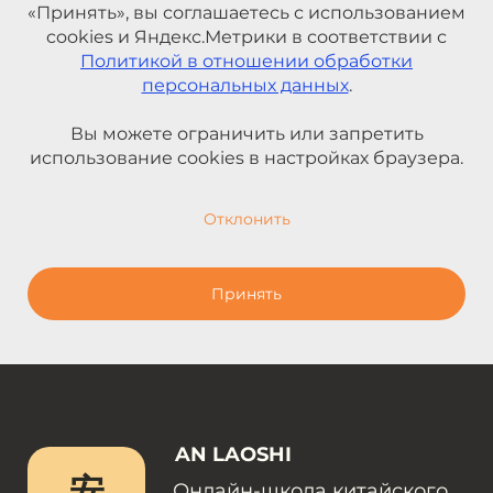
«Принять», вы соглашаетесь с использованием
cookies и Яндекс.Метрики в соответствии с
Политикой в отношении обработки
персональных данных
.
Вы можете ограничить или запретить
использование cookies в настройках браузера.
Отклонить
Принять
AN LAOSHI
安
Онлайн-школа китайского