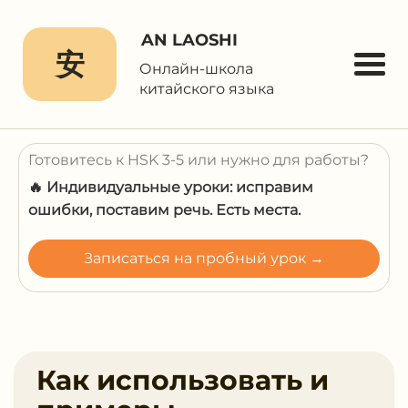
AN LAOSHI
安
Онлайн-школа
китайского языка
Готовитесь к HSK 3-5 или нужно для работы?
🔥 Индивидуальные уроки: исправим
ошибки, поставим речь. Есть места.
Записаться на пробный урок →
Как использовать и