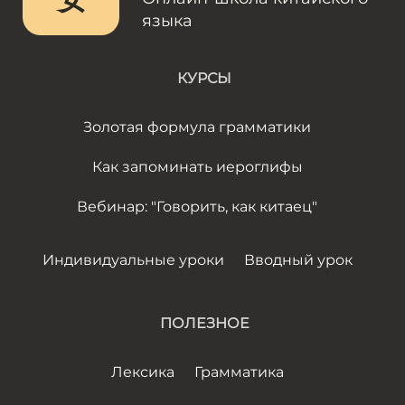
языка
КУРСЫ
Золотая формула грамматики
Как запоминать иероглифы
Вебинар: "Говорить, как китаец"
Индивидуальные уроки
Вводный урок
ПОЛЕЗНОЕ
Лексика
Грамматика