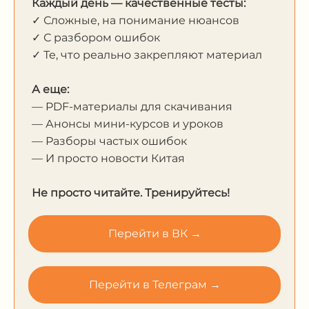
Каждый день — качественные тесты:
✓ Сложные, на понимание нюансов
✓ С разбором ошибок
✓ Те, что реально закрепляют материал
А еще:
— PDF-материалы для скачивания
— Анонсы мини-курсов и уроков
— Разборы частых ошибок
— И просто новости Китая
Не просто читайте. Тренируйтесь!
Перейти в ВК →
Перейти в Телеграм →