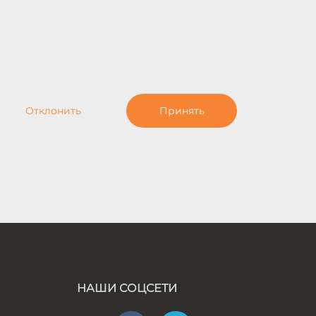
Отклонить
Принять
НАШИ СОЦСЕТИ