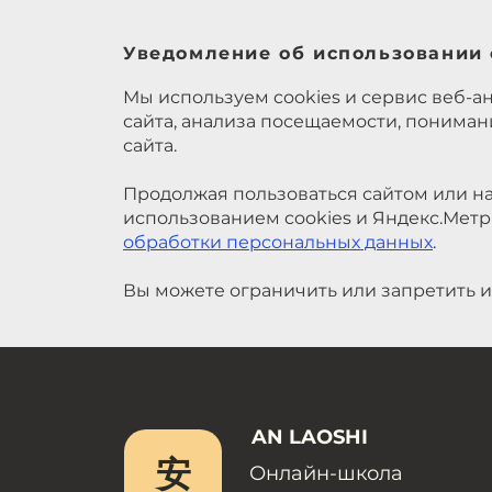
Уведомление об использовании 
Мы используем cookies и сервис веб-а
сайта, анализа посещаемости, понима
сайта.
Продолжая пользоваться сайтом или на
использованием cookies и Яндекс.Метр
обработки персональных данных
.
Вы можете ограничить или запретить и
AN LAOSHI
安
Онлайн-школа