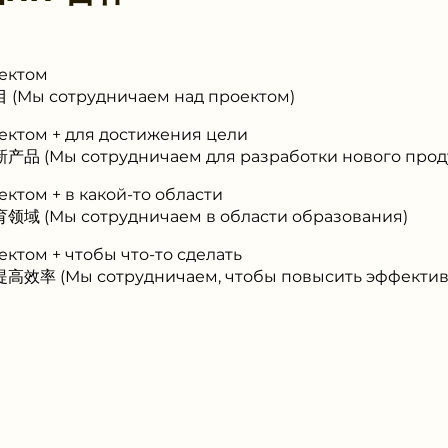
ъектом
Мы сотрудничаем над проектом)
ъектом + для достижения цели
 (Мы сотрудничаем для разработки нового проду
ектом + в какой-то области
 (Мы сотрудничаем в области образования)
ектом + чтобы что-то сделать
率 (Мы сотрудничаем, чтобы повысить эффектив