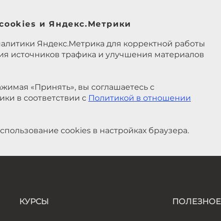
cookies и Яндекс.Метрики
налитики Яндекс.Метрика для корректной работы
ния источников трафика и улучшения материалов
жимая «Принять», вы соглашаетесь с
ики в соответствии с
Политикой в отношении
спользование cookies в настройках браузера.
КУРСЫ
ПОЛЕЗНОЕ