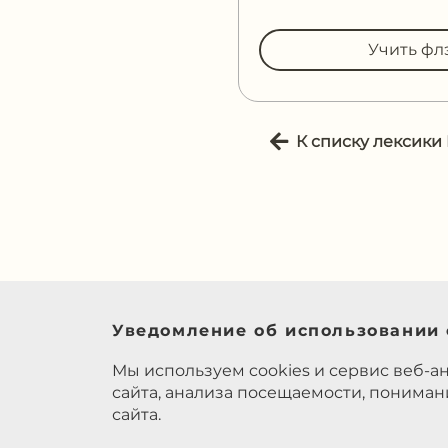
Учить фл
К списку лексики
Уведомление об использовании 
Мы используем cookies и сервис веб-а
сайта, анализа посещаемости, понима
сайта.