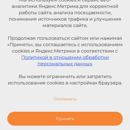
аналитики Яндекс.Метрика для корректной
работы сайта, анализа посещаемости,
понимания источников трафика и улучшения
материалов сайта.
Продолжая пользоваться сайтом или нажимая
«Принять», вы соглашаетесь с использованием
cookies и Яндекс.Метрики в соответствии с
Политикой в отношении обработки
персональных данных
.
Вы можете ограничить или запретить
использование cookies в настройках браузера.
Отклонить
Принять