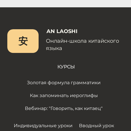
AN LAOSHI
安
Онлайн-школа китайского
языка
КУРСЫ
Золотая формула грамматики
Как запоминать иероглифы
Вебинар: "Говорить, как китаец"
Индивидуальные уроки
Вводный урок