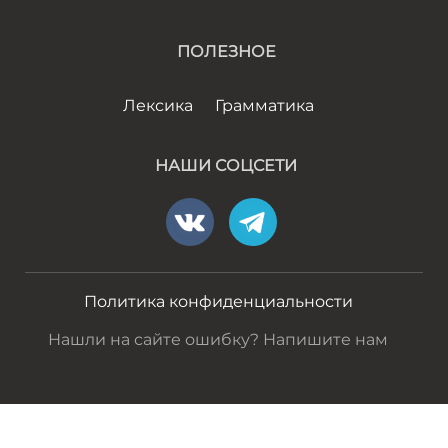
ПОЛЕЗНОЕ
Лексика
Грамматика
НАШИ СОЦСЕТИ
Политика конфиденциальности
Нашли на сайте ошибку? Напишите нам