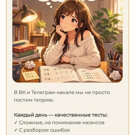
В ВК и Телеграм-канале мы не просто
постим теорию.
Каждый день — качественные тесты:
✓ Сложные, на понимание нюансов
✓ С разбором ошибок