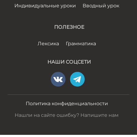
Индивидуальные уроки
Вводный урок
ПОЛЕЗНОЕ
Лексика
Грамматика
НАШИ СОЦСЕТИ
Политика конфиденциальности
Нашли на сайте ошибку? Напишите нам