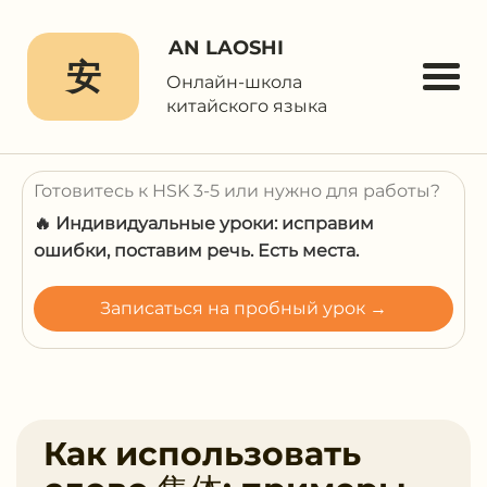
AN LAOSHI
安
Онлайн-школа
китайского языка
Готовитесь к HSK 3-5 или нужно для работы?
🔥 Индивидуальные уроки: исправим
ошибки, поставим речь. Есть места.
Записаться на пробный урок →
Как использовать