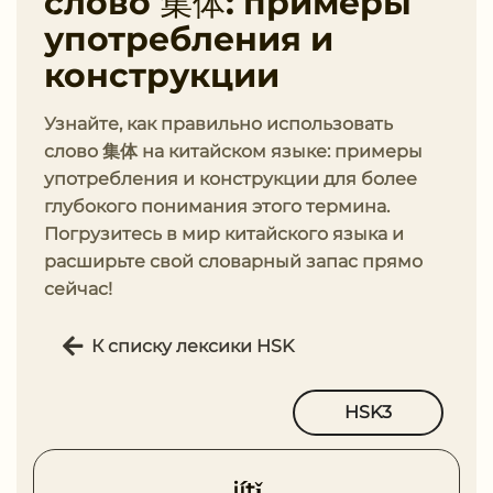
слово 集体: примеры
употребления и
конструкции
Узнайте, как правильно использовать
слово 集体 на китайском языке: примеры
употребления и конструкции для более
глубокого понимания этого термина.
Погрузитесь в мир китайского языка и
расширьте свой словарный запас прямо
сейчас!
К списку лексики HSK
HSK3
jítǐ