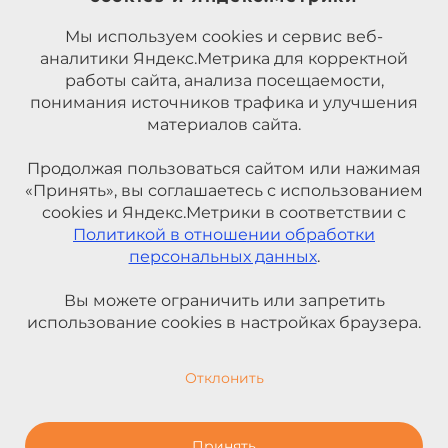
Мы используем cookies и сервис веб-
аналитики Яндекс.Метрика для корректной
работы сайта, анализа посещаемости,
понимания источников трафика и улучшения
материалов сайта.
Продолжая пользоваться сайтом или нажимая
«Принять», вы соглашаетесь с использованием
cookies и Яндекс.Метрики в соответствии с
Политикой в отношении обработки
персональных данных
.
Вы можете ограничить или запретить
использование cookies в настройках браузера.
Отклонить
Принять