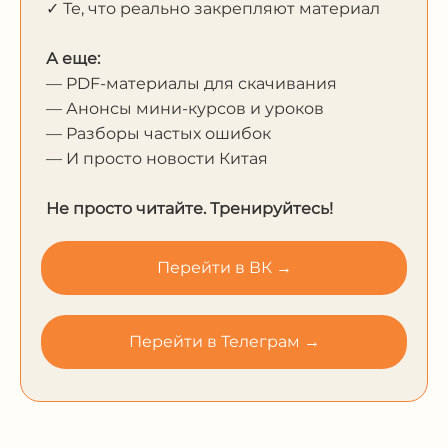
✓ Те, что реально закрепляют материал
А еще:
— PDF-материалы для скачивания
— Анонсы мини-курсов и уроков
— Разборы частых ошибок
— И просто новости Китая
Не просто читайте. Тренируйтесь!
Перейти в ВК →
Перейти в Телеграм →