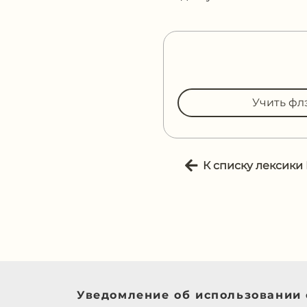
Учить фл
К списку лексики
Уведомление об использовании 