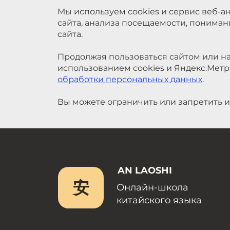
Мы используем cookies и сервис веб-а
сайта, анализа посещаемости, понима
сайта.
Продолжая пользоваться сайтом или на
использованием cookies и Яндекс.Метр
обработки персональных данных
.
Вы можете ограничить или запретить и
AN LAOSHI
安
Онлайн-школа
китайского языка