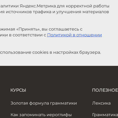
налитики Яндекс.Метрика для корректной работы
ния источников трафика и улучшения материалов
жимая «Принять», вы соглашаетесь с
ики в соответствии с
Политикой в отношении
спользование cookies в настройках браузера.
КУРСЫ
ПОЛЕЗНОЕ
Золотая формула грамматики
Лексика
Как запоминать иероглифы
Грамматик