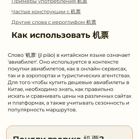
Примеры употребления 机票
Частые конструкции с 机票
Другие слова с иероглифом 机票
Как использовать
机票
Слово '机票' (jī piào) в китайском языке означает
'авиабилет'. Оно используется в контексте
покупки авиабилетов, как в онлайн-сервисах,
так и в аэропортах и туристических агентствах.
Для того чтобы купить дешевые авиабилеты в
Китае, необходимо знать, как правильно
искать и сравнивать цены на различных сайтах
и платформах, а также учитывать сезонность и
популярность маршрутов.