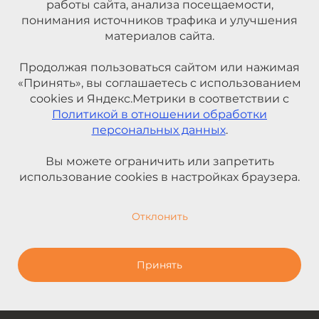
работы сайта, анализа посещаемости,
понимания источников трафика и улучшения
материалов сайта.
Продолжая пользоваться сайтом или нажимая
«Принять», вы соглашаетесь с использованием
cookies и Яндекс.Метрики в соответствии с
Политикой в отношении обработки
персональных данных
.
Вы можете ограничить или запретить
использование cookies в настройках браузера.
Отклонить
Принять