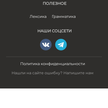
ПОЛЕЗНОЕ
Лексика
Грамматика
НАШИ СОЦСЕТИ
Политика конфиденциальности
Нашли на сайте ошибку? Напишите нам