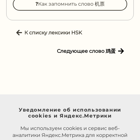
❓Как запомнить слово 机票
К списку лексики HSK
Следующее слово 鸡蛋
Уведомление об использовании
cookies и Яндекс.Метрики
Мы используем cookies и сервис веб-
аналитики Яндекс.Метрика для корректной