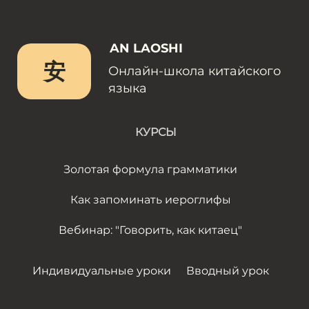
AN LAOSHI
安
Онлайн-школа китайского
языка
КУРСЫ
Золотая формула грамматики
Как запоминать иероглифы
Вебинар: "Говорить, как китаец"
Индивидуальные уроки
Вводный урок