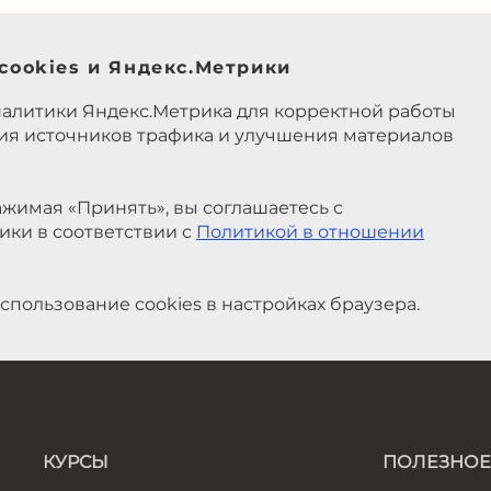
cookies и Яндекс.Метрики
налитики Яндекс.Метрика для корректной работы
ния источников трафика и улучшения материалов
жимая «Принять», вы соглашаетесь с
ики в соответствии с
Политикой в отношении
спользование cookies в настройках браузера.
КУРСЫ
ПОЛЕЗНОЕ