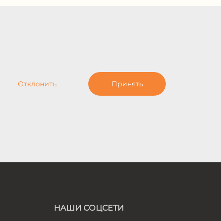
Отклонить
Принять
НАШИ СОЦСЕТИ