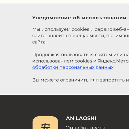
Уведомление об использовании 
Мы используем cookies и сервис веб-а
сайта, анализа посещаемости, понима
сайта.
Продолжая пользоваться сайтом или на
использованием cookies и Яндекс.Метр
обработки персональных данных
.
Вы можете ограничить или запретить и
AN LAOSHI
安
Онлайн-школа