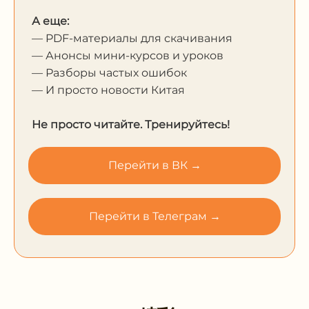
А еще:
— PDF-материалы для скачивания
— Анонсы мини-курсов и уроков
— Разборы частых ошибок
— И просто новости Китая
Не просто читайте. Тренируйтесь!
Перейти в ВК →
Перейти в Телеграм →