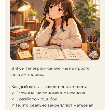
В ВК и Телеграм-канале мы не просто
постим теорию.
Каждый день — качественные тесты:
✓ Сложные, на понимание нюансов
✓ С разбором ошибок
✓ Те, что реально закрепляют материал