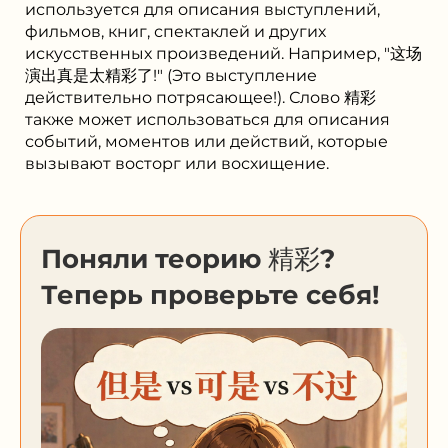
используется для описания выступлений,
фильмов, книг, спектаклей и других
искусственных произведений. Например, "这场
演出真是太精彩了!" (Это выступление
действительно потрясающее!). Слово 精彩
также может использоваться для описания
событий, моментов или действий, которые
вызывают восторг или восхищение.
Поняли теорию 精彩?
Теперь проверьте себя!