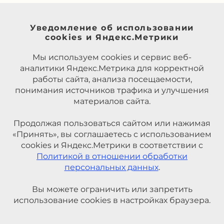
Уведомление об использовании
cookies и Яндекс.Метрики
Мы используем cookies и сервис веб-
аналитики Яндекс.Метрика для корректной
работы сайта, анализа посещаемости,
понимания источников трафика и улучшения
материалов сайта.
Продолжая пользоваться сайтом или нажимая
«Принять», вы соглашаетесь с использованием
cookies и Яндекс.Метрики в соответствии с
Политикой в отношении обработки
персональных данных
.
Вы можете ограничить или запретить
использование cookies в настройках браузера.