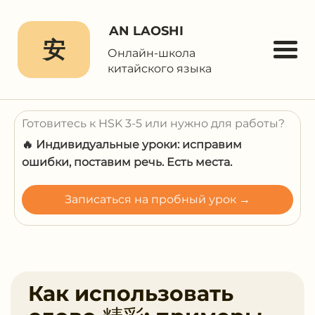
AN LAOSHI
安
Онлайн-школа
китайского языка
Готовитесь к HSK 3-5 или нужно для работы?
🔥 Индивидуальные уроки: исправим
ошибки, поставим речь. Есть места.
Записаться на пробный урок →
Как использовать