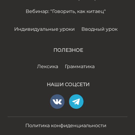
Вебинар: "Говорить, как китаец"
Индивидуальные уроки
Вводный урок
ПОЛЕЗНОЕ
Лексика
Грамматика
НАШИ СОЦСЕТИ
Политика конфиденциальности