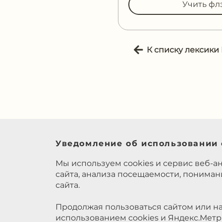
Учить фл
К списку лексики
Уведомление об использовании 
Мы используем cookies и сервис веб-а
сайта, анализа посещаемости, понима
сайта.
Продолжая пользоваться сайтом или на
использованием cookies и Яндекс.Метр