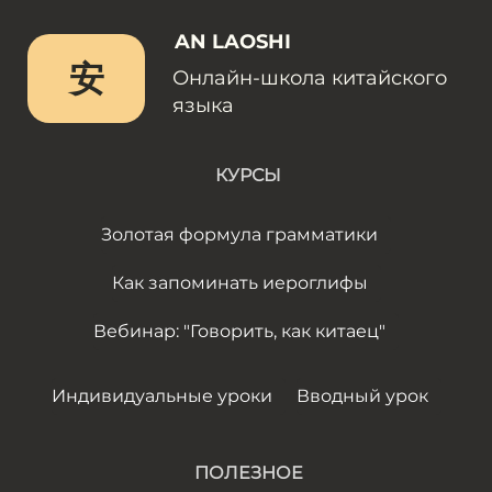
AN LAOSHI
安
Онлайн-школа китайского
языка
КУРСЫ
Золотая формула грамматики
Как запоминать иероглифы
Вебинар: "Говорить, как китаец"
Индивидуальные уроки
Вводный урок
ПОЛЕЗНОЕ