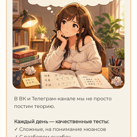
В ВК и Телеграм-канале мы не просто
постим теорию.
Каждый день — качественные тесты:
✓ Сложные, на понимание нюансов
✓ С разбором ошибок