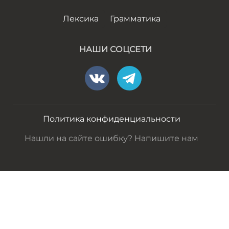
Лексика
Грамматика
НАШИ СОЦСЕТИ
Политика конфиденциальности
Нашли на сайте ошибку? Напишите нам