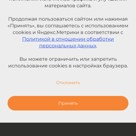
материалов сайта.
Продолжая пользоваться сайтом или нажимая
«Принять», вы соглашаетесь с использованием
cookies и Яндекс.Метрики в соответствии с
Политикой в отношении обработки
персональных данных
.
Вы можете ограничить или запретить
использование cookies в настройках браузера.
Отклонить
Принять