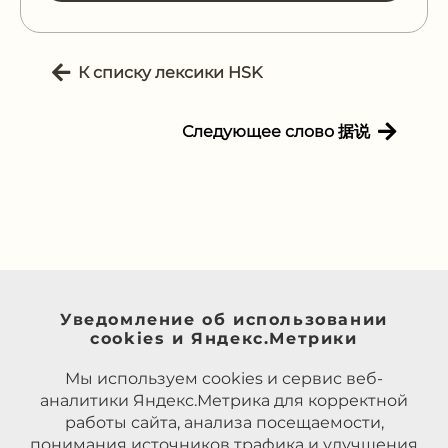
К списку лексики HSK
Следующее слово 据说
Уведомление об использовании
cookies и Яндекс.Метрики
Мы используем cookies и сервис веб-
аналитики Яндекс.Метрика для корректной
работы сайта, анализа посещаемости,
понимания источников трафика и улучшения