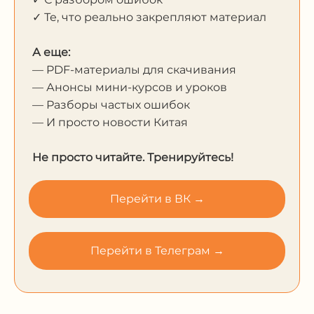
✓ Те, что реально закрепляют материал
А еще:
— PDF-материалы для скачивания
— Анонсы мини-курсов и уроков
— Разборы частых ошибок
— И просто новости Китая
Не просто читайте. Тренируйтесь!
Перейти в ВК →
Перейти в Телеграм →