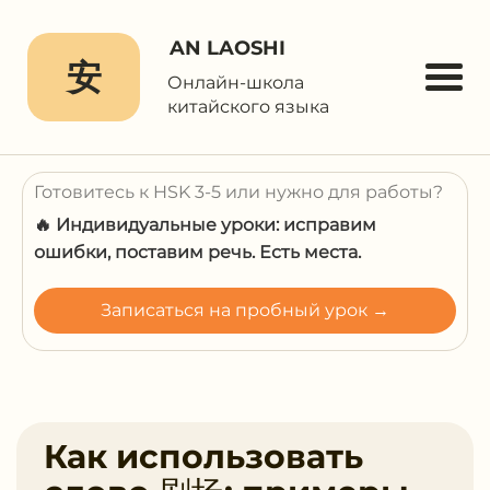
AN LAOSHI
安
Онлайн-школа
китайского языка
Готовитесь к HSK 3-5 или нужно для работы?
🔥 Индивидуальные уроки: исправим
ошибки, поставим речь. Есть места.
Записаться на пробный урок →
Как использовать