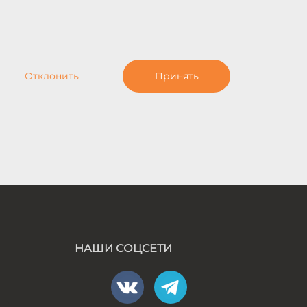
Отклонить
Принять
НАШИ СОЦСЕТИ