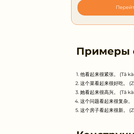
Перейт
Примеры
他看起来很紧张。 (Tā kàn qǐ
这个菜看起来很好吃。 (Zhège c
她看起来很高兴。 (Tā kàn qǐ
这个问题看起来很复杂。 (Zhège 
这个房子看起来很新。 (Zhège f