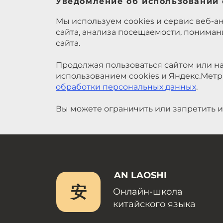
Уведомление об использовании 
Мы используем cookies и сервис веб-а
сайта, анализа посещаемости, понима
сайта.
Продолжая пользоваться сайтом или на
использованием cookies и Яндекс.Метр
обработки персональных данных
.
Вы можете ограничить или запретить и
AN LAOSHI
安
Онлайн-школа
китайского языка