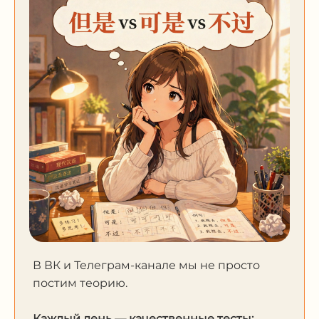
В ВК и Телеграм-канале мы не просто
постим теорию.
Каждый день — качественные тесты: