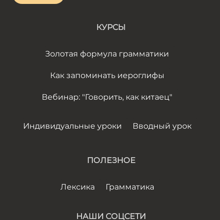
КУРСЫ
Золотая формула грамматики
Как запоминать иероглифы
Вебинар: "Говорить, как китаец"
Индивидуальные уроки
Вводный урок
ПОЛЕЗНОЕ
Лексика
Грамматика
НАШИ СОЦСЕТИ