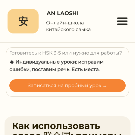
AN LAOSHI
安
Онлайн-школа
китайского языка
Готовитесь к HSK 3-5 или нужно для работы?
🔥 Индивидуальные уроки: исправим
ошибки, поставим речь. Есть места.
Записаться на пробный урок →
Как использовать