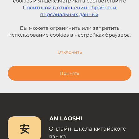
cookies и Яндекс.Метрики в соответствии с
Политикой в отношении обработки
персональных данных
.
Вы можете ограничить или запретить
использование cookies в настройках браузера.
Отклонить
Принять
AN LAOSHI
安
Онлайн-школа китайского
языка