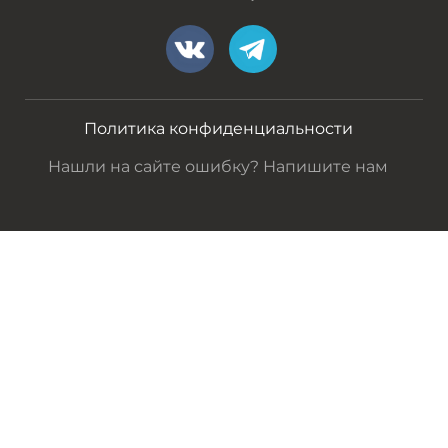
Политика конфиденциальности
Нашли на сайте ошибку? Напишите нам