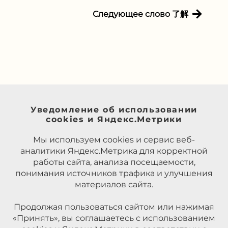
Следующее слово 了解
Уведомление об использовании
cookies и Яндекс.Метрики
Мы используем cookies и сервис веб-
аналитики Яндекс.Метрика для корректной
работы сайта, анализа посещаемости,
понимания источников трафика и улучшения
материалов сайта.
Продолжая пользоваться сайтом или нажимая
«Принять», вы соглашаетесь с использованием