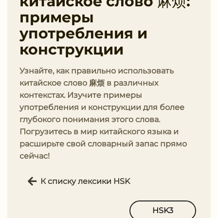
китайское слово 麻烦:
примеры
употребления и
конструкции
Узнайте, как правильно использовать
китайское слово 麻烦 в различных
контекстах. Изучите примеры
употребления и конструкции для более
глубокого понимания этого слова.
Погрузитесь в мир китайского языка и
расширьте свой словарный запас прямо
сейчас!
К списку лексики HSK
HSK3