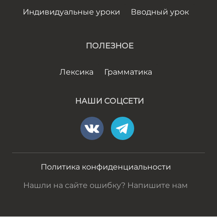
Индивидуальные уроки
Вводный урок
ПОЛЕЗНОЕ
Лексика
Грамматика
НАШИ СОЦСЕТИ
Политика конфиденциальности
Нашли на сайте ошибку? Напишите нам