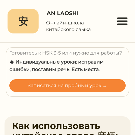
AN LAOSHI
安
Онлайн-школа
китайского языка
Готовитесь к HSK 3-5 или нужно для работы?
🔥 Индивидуальные уроки: исправим
ошибки, поставим речь. Есть места.
Записаться на пробный урок →
Как использовать