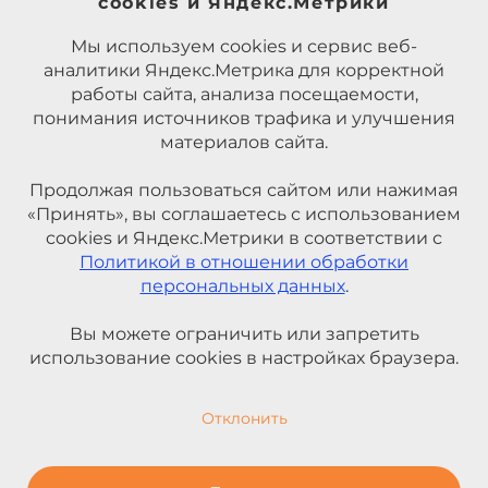
cookies и Яндекс.Метрики
Мы используем cookies и сервис веб-
аналитики Яндекс.Метрика для корректной
работы сайта, анализа посещаемости,
понимания источников трафика и улучшения
материалов сайта.
Продолжая пользоваться сайтом или нажимая
«Принять», вы соглашаетесь с использованием
cookies и Яндекс.Метрики в соответствии с
Политикой в отношении обработки
персональных данных
.
Вы можете ограничить или запретить
использование cookies в настройках браузера.
Отклонить