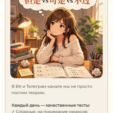
В ВК и Телеграм-канале мы не просто
постим теорию.
Каждый день — качественные тесты:
✓ Сложные, на понимание нюансов