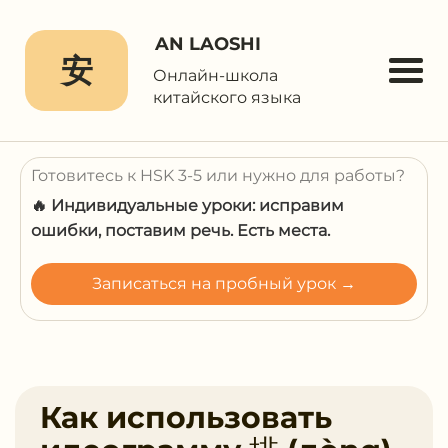
AN LAOSHI
安
Онлайн-школа
китайского языка
Готовитесь к HSK 3-5 или нужно для работы?
🔥 Индивидуальные уроки: исправим
ошибки, поставим речь. Есть места.
Записаться на пробный урок →
Как использовать