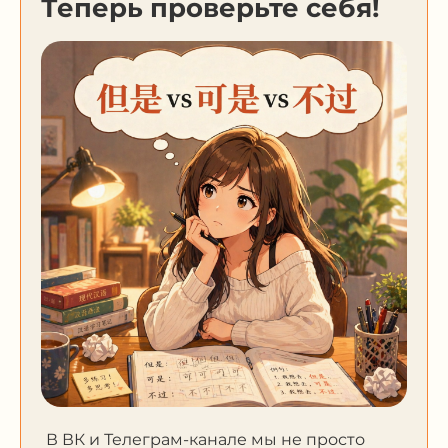
Теперь проверьте себя!
В ВК и Телеграм-канале мы не просто