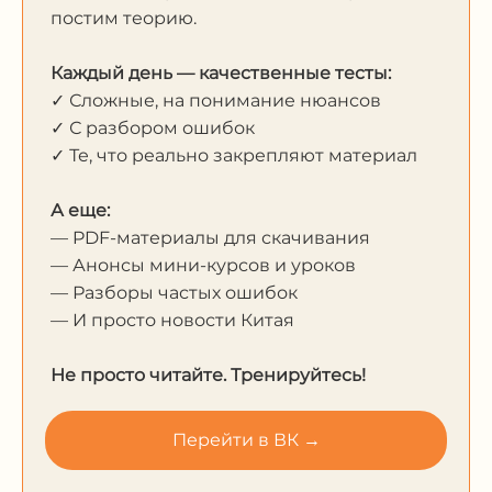
постим теорию.
Каждый день — качественные тесты:
✓ Сложные, на понимание нюансов
✓ С разбором ошибок
✓ Те, что реально закрепляют материал
А еще:
— PDF-материалы для скачивания
— Анонсы мини-курсов и уроков
— Разборы частых ошибок
— И просто новости Китая
Не просто читайте. Тренируйтесь!
Перейти в ВК →