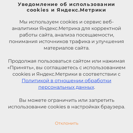
Уведомление об использовании
cookies и Яндекс.Метрики
Мы используем cookies и сервис веб-
аналитики Яндекс.Метрика для корректной
работы сайта, анализа посещаемости,
понимания источников трафика и улучшения
материалов сайта.
Продолжая пользоваться сайтом или нажимая
«Принять», вы соглашаетесь с использованием
cookies и Яндекс.Метрики в соответствии с
Политикой в отношении обработки
персональных данных
.
Вы можете ограничить или запретить
использование cookies в настройках браузера.
Отклонить