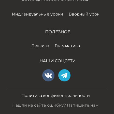
Индивидуальные уроки
Вводный урок
ПОЛЕЗНОЕ
Лексика
Грамматика
НАШИ СОЦСЕТИ
Политика конфиденциальности
Нашли на сайте ошибку? Напишите нам