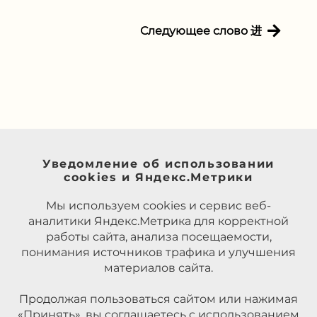
Следующее слово 进
Уведомление об использовании
cookies и Яндекс.Метрики
Мы используем cookies и сервис веб-
аналитики Яндекс.Метрика для корректной
работы сайта, анализа посещаемости,
понимания источников трафика и улучшения
материалов сайта.
Продолжая пользоваться сайтом или нажимая
«Принять», вы соглашаетесь с использованием