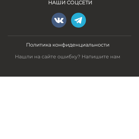
НАШИ СОЦСЕТИ
Политика конфиденциальности
Нашли на сайте ошибку? Напишите нам