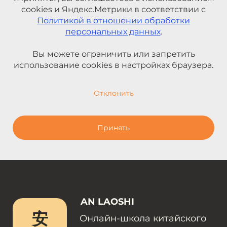
cookies и Яндекс.Метрики в соответствии с
Политикой в отношении обработки
персональных данных
.
Вы можете ограничить или запретить
использование cookies в настройках браузера.
Отклонить
Принять
AN LAOSHI
安
Онлайн-школа китайского