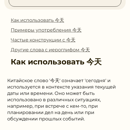
Как использовать 今天
Примеры употребления 今天
Частые конструкции с 今天
Другие слова с иероглифом 今天
Как использовать
今天
Китайское слово '今天' означает 'сегодня' и
используется в контексте указания текущей
даты или времени. Оно может быть
использовано в различных ситуациях,
например, при встрече с кем-то, при
планировании дел на день или при
обсуждении прошлых событий.