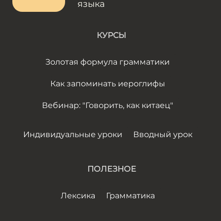
языка
КУРСЫ
Золотая формула грамматики
Как запоминать иероглифы
Вебинар: "Говорить, как китаец"
Индивидуальные уроки
Вводный урок
ПОЛЕЗНОЕ
Лексика
Грамматика