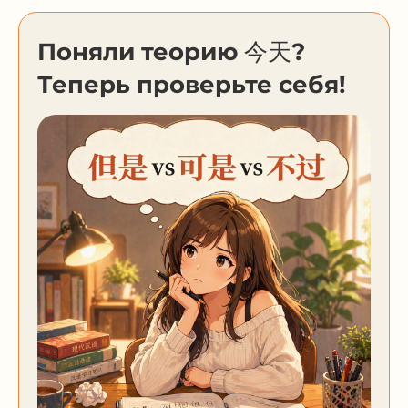
Поняли теорию 今天?
Теперь проверьте себя!