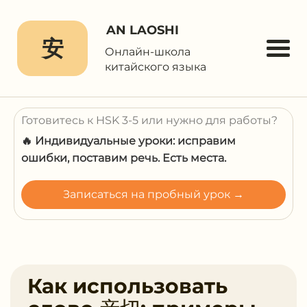
AN LAOSHI
安
Онлайн-школа
китайского языка
Готовитесь к HSK 3-5 или нужно для работы?
🔥 Индивидуальные уроки: исправим
ошибки, поставим речь. Есть места.
Записаться на пробный урок →
Как использовать