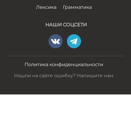
Лексика
Грамматика
НАШИ СОЦСЕТИ
Политика конфиденциальности
Нашли на сайте ошибку? Напишите нам