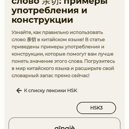
слово 亲切: примеры
употребления и
конструкции
Узнайте, как правильно использовать
слово 亲切 в китайском языке! В статье
приведены примеры употребления и
конструкции, которые помогут вам лучше
понять значение этого слова. Погрузитесь
в мир китайского языка и расширьте свой
словарный запас прямо сейчас!
К списку лексики HSK
HSK3
qīnqiè