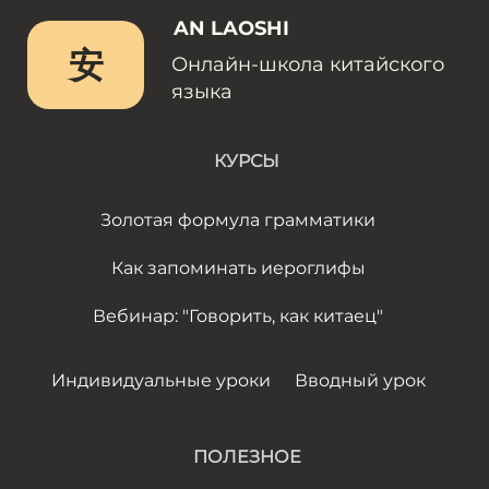
AN LAOSHI
安
Онлайн-школа китайского
языка
КУРСЫ
Золотая формула грамматики
Как запоминать иероглифы
Вебинар: "Говорить, как китаец"
Индивидуальные уроки
Вводный урок
ПОЛЕЗНОЕ