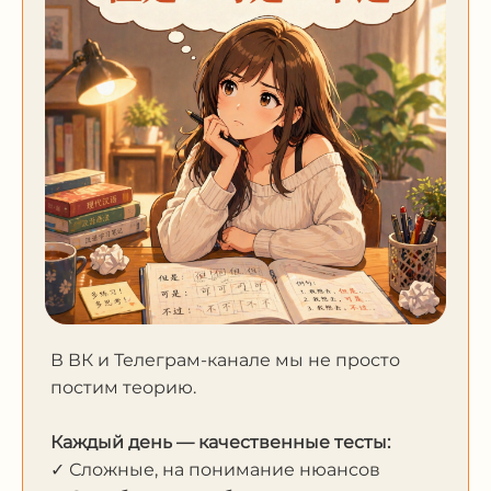
В ВК и Телеграм-канале мы не просто
постим теорию.
Каждый день — качественные тесты:
✓ Сложные, на понимание нюансов