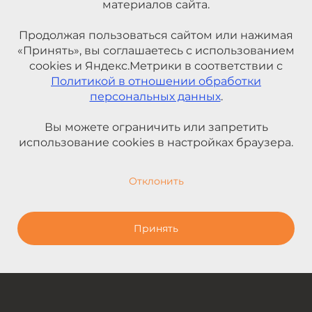
материалов сайта.
Продолжая пользоваться сайтом или нажимая
«Принять», вы соглашаетесь с использованием
cookies и Яндекс.Метрики в соответствии с
Политикой в отношении обработки
персональных данных
.
Вы можете ограничить или запретить
использование cookies в настройках браузера.
Отклонить
Принять