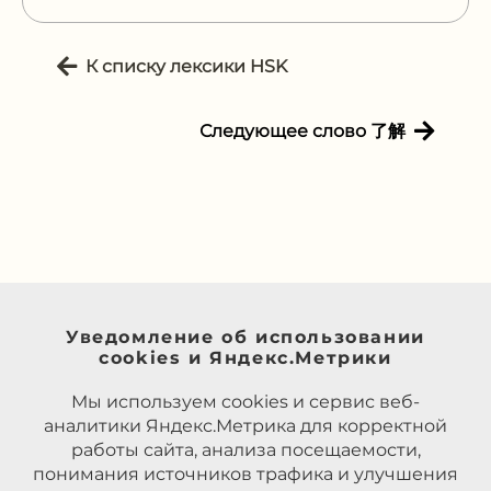
К списку лексики HSK
Следующее слово 了解
Уведомление об использовании
cookies и Яндекс.Метрики
Мы используем cookies и сервис веб-
аналитики Яндекс.Метрика для корректной
работы сайта, анализа посещаемости,
понимания источников трафика и улучшения