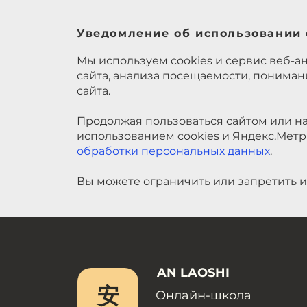
Уведомление об использовании 
Мы используем cookies и сервис веб-а
сайта, анализа посещаемости, понима
сайта.
Продолжая пользоваться сайтом или на
использованием cookies и Яндекс.Метр
обработки персональных данных
.
Вы можете ограничить или запретить и
AN LAOSHI
安
Онлайн-школа