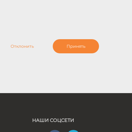
Отклонить
Принять
НАШИ СОЦСЕТИ