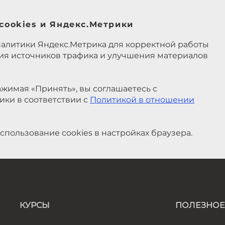
cookies и Яндекс.Метрики
налитики Яндекс.Метрика для корректной работы
ния источников трафика и улучшения материалов
жимая «Принять», вы соглашаетесь с
ики в соответствии с
Политикой в отношении
спользование cookies в настройках браузера.
КУРСЫ
ПОЛЕЗНОЕ