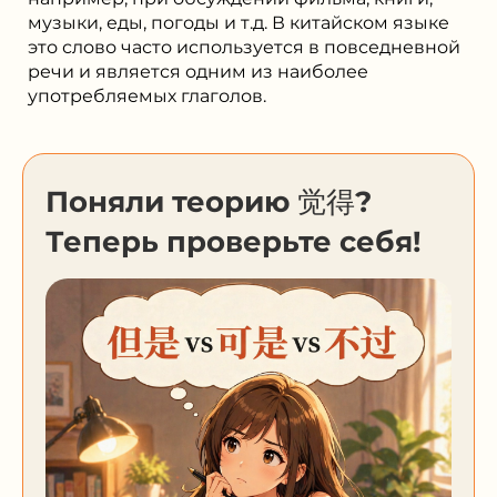
музыки, еды, погоды и т.д. В китайском языке
это слово часто используется в повседневной
речи и является одним из наиболее
употребляемых глаголов.
Поняли теорию 觉得?
Теперь проверьте себя!