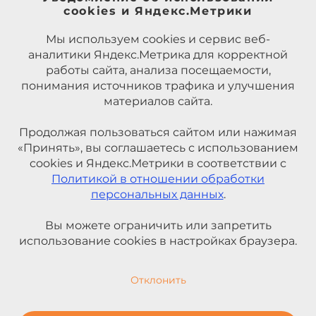
cookies и Яндекс.Метрики
Мы используем cookies и сервис веб-
аналитики Яндекс.Метрика для корректной
работы сайта, анализа посещаемости,
понимания источников трафика и улучшения
материалов сайта.
Продолжая пользоваться сайтом или нажимая
«Принять», вы соглашаетесь с использованием
cookies и Яндекс.Метрики в соответствии с
Политикой в отношении обработки
персональных данных
.
Вы можете ограничить или запретить
использование cookies в настройках браузера.
Отклонить