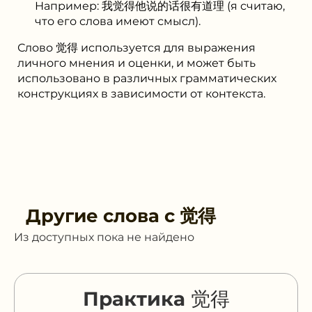
Например: 我觉得他说的话很有道理 (я считаю,
что его слова имеют смысл).
Слово 觉得 используется для выражения
личного мнения и оценки, и может быть
использовано в различных грамматических
конструкциях в зависимости от контекста.
Другие слова с
觉得
Из доступных пока не найдено
Практика 觉得