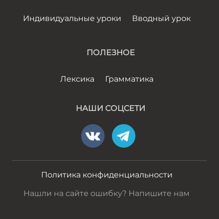
Индивидуальные уроки
Вводный урок
ПОЛЕЗНОЕ
Лексика
Грамматика
НАШИ СОЦСЕТИ
Политика конфиденциальности
Нашли на сайте ошибку? Напишите нам