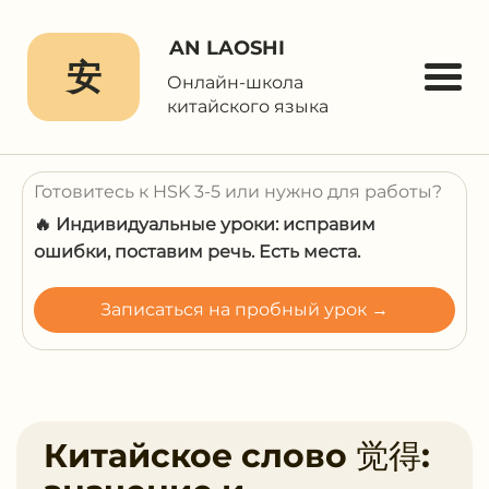
AN LAOSHI
安
Онлайн-школа
китайского языка
Готовитесь к HSK 3-5 или нужно для работы?
🔥 Индивидуальные уроки: исправим
ошибки, поставим речь. Есть места.
Записаться на пробный урок →
Китайское слово 觉得: