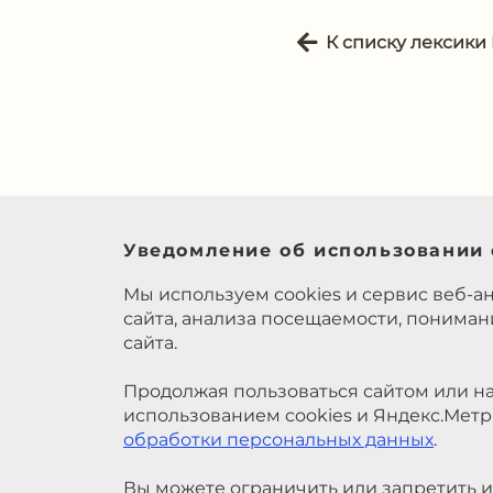
К списку лексики
Уведомление об использовании 
Мы используем cookies и сервис веб-а
сайта, анализа посещаемости, понима
сайта.
Продолжая пользоваться сайтом или на
использованием cookies и Яндекс.Метр
обработки персональных данных
.
Вы можете ограничить или запретить и