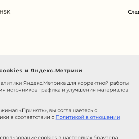
 HSK
Сле
cookies и Яндекс.Метрики
налитики Яндекс.Метрика для корректной работы
ния источников трафика и улучшения материалов
жимая «Принять», вы соглашаетесь с
ики в соответствии с
Политикой в отношении
спользование cookies в настройках браузера.