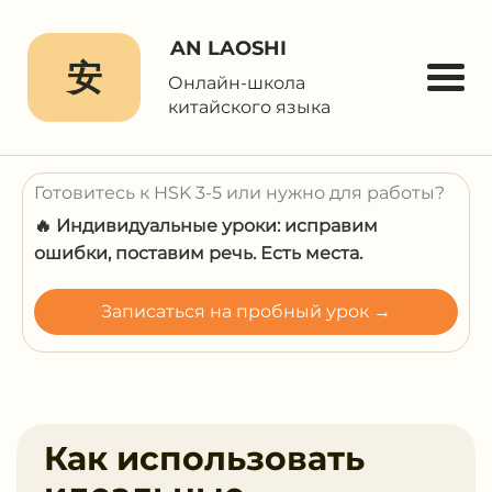
AN LAOSHI
安
Онлайн-школа
китайского языка
Готовитесь к HSK 3-5 или нужно для работы?
🔥 Индивидуальные уроки: исправим
ошибки, поставим речь. Есть места.
Записаться на пробный урок →
Как использовать