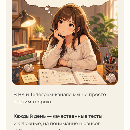
В ВК и Телеграм-канале мы не просто
постим теорию.
Каждый день — качественные тесты:
✓ Сложные, на понимание нюансов