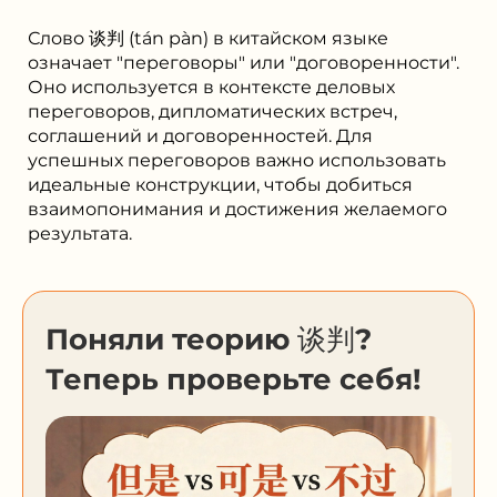
Слово 谈判 (tán pàn) в китайском языке
означает "переговоры" или "договоренности".
Оно используется в контексте деловых
переговоров, дипломатических встреч,
соглашений и договоренностей. Для
успешных переговоров важно использовать
идеальные конструкции, чтобы добиться
взаимопонимания и достижения желаемого
результата.
Поняли теорию 谈判?
Теперь проверьте себя!