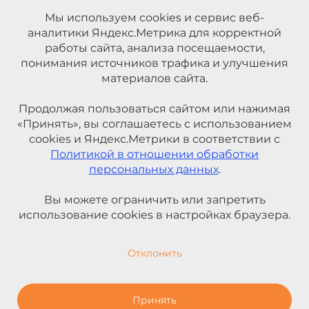
Мы используем cookies и сервис веб-
аналитики Яндекс.Метрика для корректной
работы сайта, анализа посещаемости,
понимания источников трафика и улучшения
материалов сайта.
Продолжая пользоваться сайтом или нажимая
«Принять», вы соглашаетесь с использованием
cookies и Яндекс.Метрики в соответствии с
Политикой в отношении обработки
персональных данных
.
Вы можете ограничить или запретить
использование cookies в настройках браузера.
Отклонить
Принять