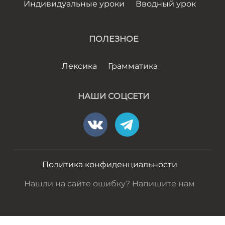
Индивидуальные уроки
Вводный урок
ПОЛЕЗНОЕ
Лексика
Грамматика
НАШИ СОЦСЕТИ
Политика конфиденциальности
Нашли на сайте ошибку? Напишите нам