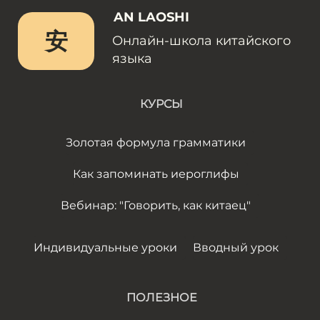
AN LAOSHI
安
Онлайн-школа китайского
языка
КУРСЫ
Золотая формула грамматики
Как запоминать иероглифы
Вебинар: "Говорить, как китаец"
Индивидуальные уроки
Вводный урок
ПОЛЕЗНОЕ