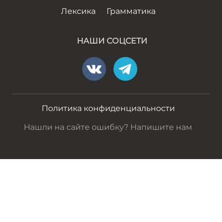
Лексика
Грамматика
НАШИ СОЦСЕТИ
Политика конфиденциальности
Нашли на сайте ошибку? Напишите нам