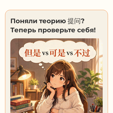
Поняли теорию 提问?
Теперь проверьте себя!