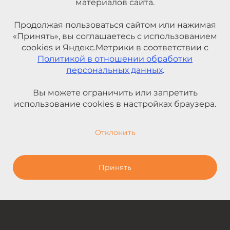
материалов сайта.
Продолжая пользоваться сайтом или нажимая
«Принять», вы соглашаетесь с использованием
cookies и Яндекс.Метрики в соответствии с
Политикой в отношении обработки
персональных данных
.
Вы можете ограничить или запретить
использование cookies в настройках браузера.
Отклонить
Принять