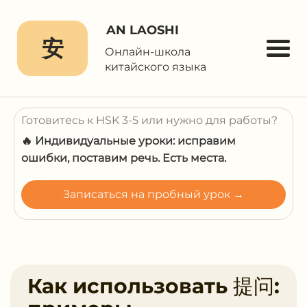
AN LAOSHI
安
Онлайн-школа
китайского языка
Готовитесь к HSK 3-5 или нужно для работы?
🔥 Индивидуальные уроки: исправим
ошибки, поставим речь. Есть места.
Записаться на пробный урок →
Как использовать 提问: