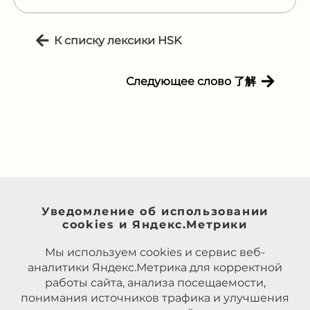
К списку лексики HSK
Следующее слово 了解
Уведомление об использовании
cookies и Яндекс.Метрики
Мы используем cookies и сервис веб-
аналитики Яндекс.Метрика для корректной
работы сайта, анализа посещаемости,
понимания источников трафика и улучшения