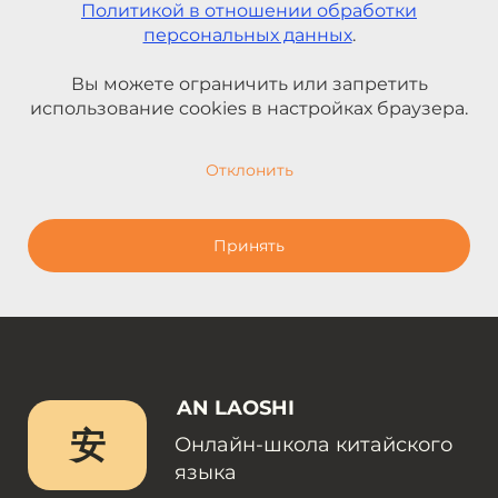
Политикой в отношении обработки
персональных данных
.
Вы можете ограничить или запретить
использование cookies в настройках браузера.
Отклонить
Принять
AN LAOSHI
安
Онлайн-школа китайского
языка