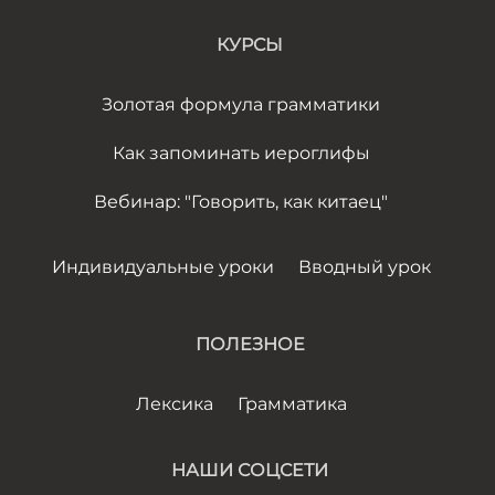
КУРСЫ
Золотая формула грамматики
Как запоминать иероглифы
Вебинар: "Говорить, как китаец"
Индивидуальные уроки
Вводный урок
ПОЛЕЗНОЕ
Лексика
Грамматика
НАШИ СОЦСЕТИ