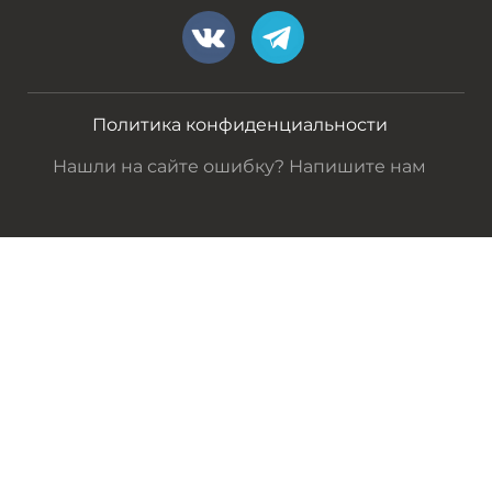
Политика конфиденциальности
Нашли на сайте ошибку? Напишите нам