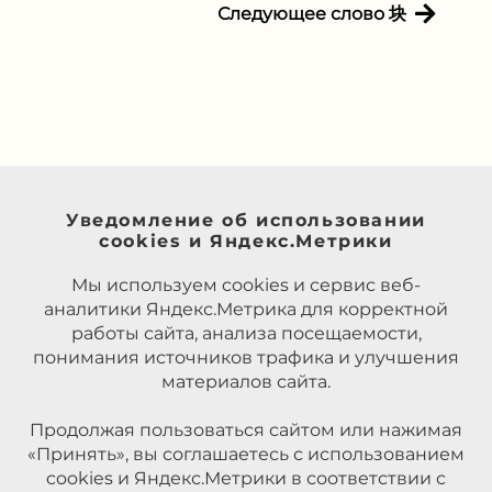
Следующее слово 块
Уведомление об использовании
cookies и Яндекс.Метрики
Мы используем cookies и сервис веб-
аналитики Яндекс.Метрика для корректной
работы сайта, анализа посещаемости,
понимания источников трафика и улучшения
материалов сайта.
Продолжая пользоваться сайтом или нажимая
«Принять», вы соглашаетесь с использованием
cookies и Яндекс.Метрики в соответствии с