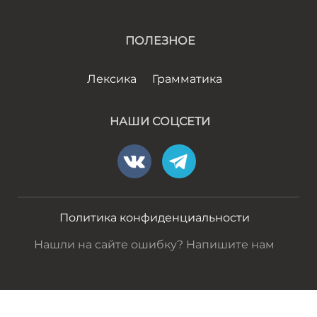
ПОЛЕЗНОЕ
Лексика
Грамматика
НАШИ СОЦСЕТИ
Политика конфиденциальности
Нашли на сайте ошибку? Напишите нам