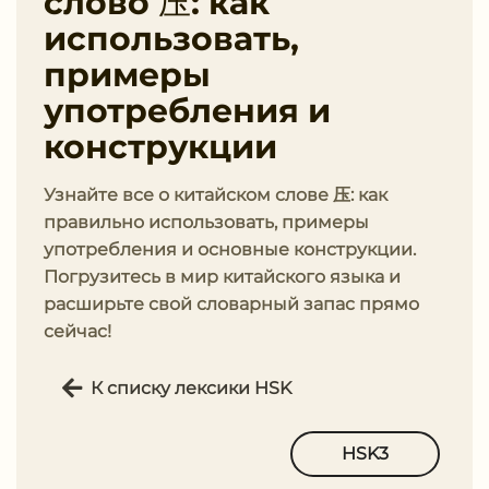
слово 压: как
использовать,
примеры
употребления и
конструкции
Узнайте все о китайском слове 压: как
правильно использовать, примеры
употребления и основные конструкции.
Погрузитесь в мир китайского языка и
расширьте свой словарный запас прямо
сейчас!
К списку лексики HSK
HSK3