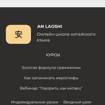
AN LAOSHI
安
Онлайн-школа китайского
языка
КУРСЫ
Золотая формула грамматики
Как запоминать иероглифы
Вебинар: "Говорить, как китаец"
Индивидуальные уроки
Вводный урок