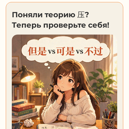
Поняли теорию 压?
Теперь проверьте себя!