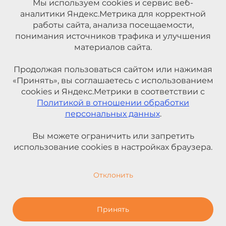
Мы используем cookies и сервис веб-
аналитики Яндекс.Метрика для корректной
работы сайта, анализа посещаемости,
понимания источников трафика и улучшения
материалов сайта.
Продолжая пользоваться сайтом или нажимая
«Принять», вы соглашаетесь с использованием
cookies и Яндекс.Метрики в соответствии с
Политикой в отношении обработки
персональных данных
.
Вы можете ограничить или запретить
использование cookies в настройках браузера.
Отклонить
Принять