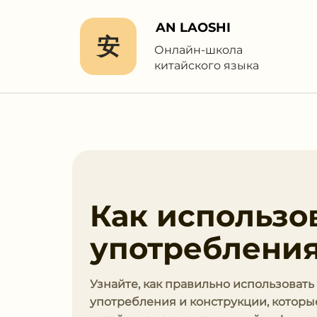
AN LAOSHI
安
Онлайн-школа
китайского языка
Как использо
употребления
Узнайте, как правильно использоват
употребления и конструкции, которые