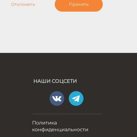
Отклонить
Принять
НАШИ СОЦСЕТИ
а
Политика
конфиденциальности