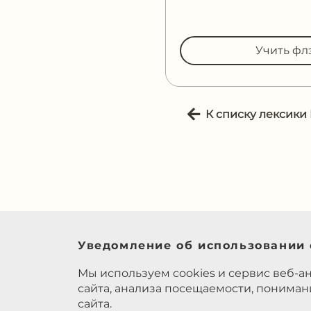
Учить фл
К списку лексики
Уведомление об использовании 
Мы используем cookies и сервис веб-а
сайта, анализа посещаемости, понима
сайта.