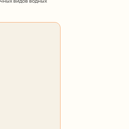
ичных видов водных