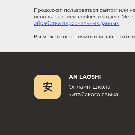
Продолжая пользоваться сайтом или на
использованием cookies и Яндекс.Метр
обработки персональных данных
.
Вы можете ограничить или запретить и
AN LAOSHI
安
Онлайн-школа
китайского языка