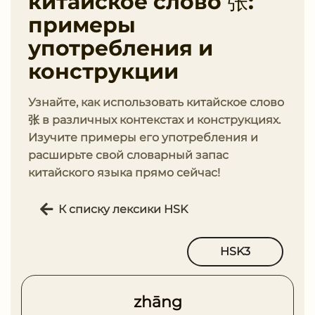
китайское слово 张:
примеры
употребления и
конструкции
Узнайте, как использовать китайское слово
张 в различных контекстах и конструкциях.
Изучите примеры его употребления и
расширьте свой словарный запас
китайского языка прямо сейчас!
К списку лексики HSK
HSK3
zhāng