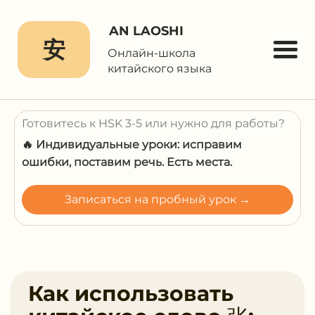
AN LAOSHI
安
Онлайн-школа
китайского языка
Готовитесь к HSK 3-5 или нужно для работы?
🔥 Индивидуальные уроки: исправим
ошибки, поставим речь. Есть места.
Записаться на пробный урок →
Как использовать