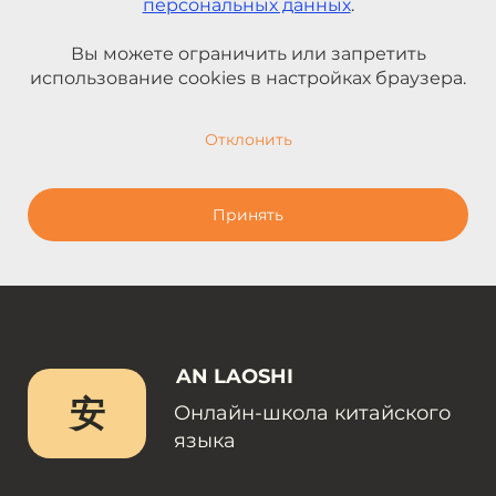
персональных данных
.
Вы можете ограничить или запретить
использование cookies в настройках браузера.
Отклонить
Принять
AN LAOSHI
安
Онлайн-школа китайского
языка