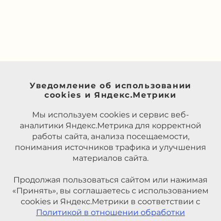
Уведомление об использовании
cookies и Яндекс.Метрики
Мы используем cookies и сервис веб-
аналитики Яндекс.Метрика для корректной
работы сайта, анализа посещаемости,
понимания источников трафика и улучшения
материалов сайта.
Продолжая пользоваться сайтом или нажимая
«Принять», вы соглашаетесь с использованием
cookies и Яндекс.Метрики в соответствии с
Политикой в отношении обработки