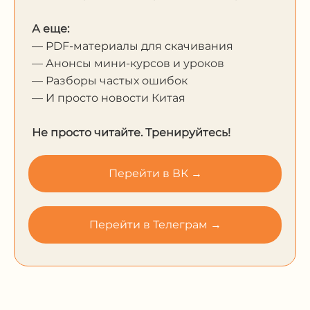
А еще:
— PDF-материалы для скачивания
— Анонсы мини-курсов и уроков
— Разборы частых ошибок
— И просто новости Китая
Не просто читайте. Тренируйтесь!
Перейти в ВК →
Перейти в Телеграм →