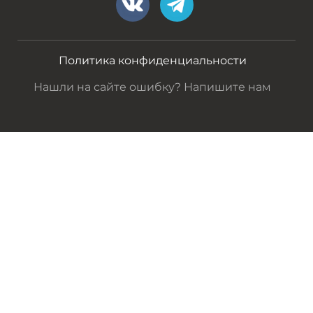
Политика конфиденциальности
Нашли на сайте ошибку? Напишите нам