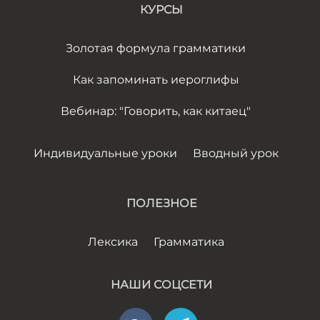
КУРСЫ
Золотая формула грамматики
Как запоминать иероглифы
Вебинар: "Говорить, как китаец"
Индивидуальные уроки
Вводный урок
ПОЛЕЗНОЕ
Лексика
Грамматика
НАШИ СОЦСЕТИ