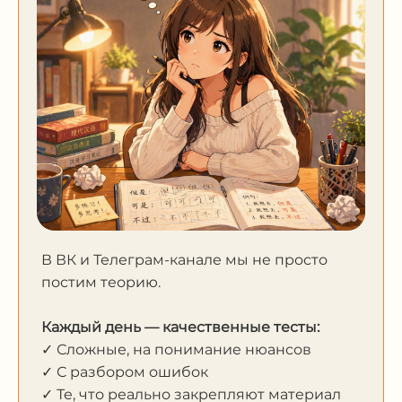
В ВК и Телеграм-канале мы не просто
постим теорию.
Каждый день — качественные тесты:
✓ Сложные, на понимание нюансов
✓ С разбором ошибок
✓ Те, что реально закрепляют материал