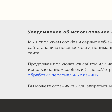
Уведомление об использовании 
Мы используем cookies и сервис веб-а
сайта, анализа посещаемости, понима
сайта.
Продолжая пользоваться сайтом или на
использованием cookies и Яндекс.Метр
обработки персональных данных
.
Вы можете ограничить или запретить и