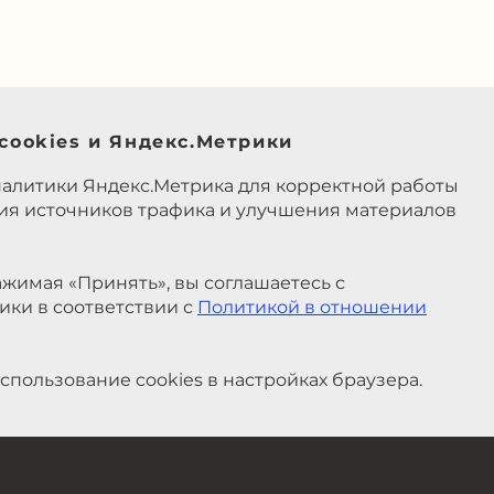
cookies и Яндекс.Метрики
налитики Яндекс.Метрика для корректной работы
ния источников трафика и улучшения материалов
жимая «Принять», вы соглашаетесь с
ики в соответствии с
Политикой в отношении
спользование cookies в настройках браузера.