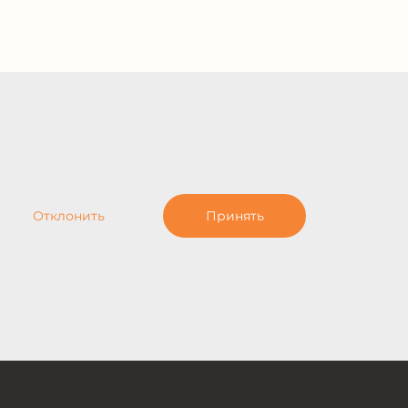
Отклонить
Принять