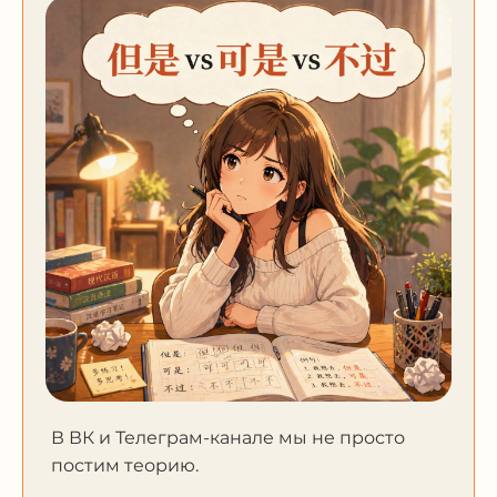
В ВК и Телеграм-канале мы не просто
постим теорию.