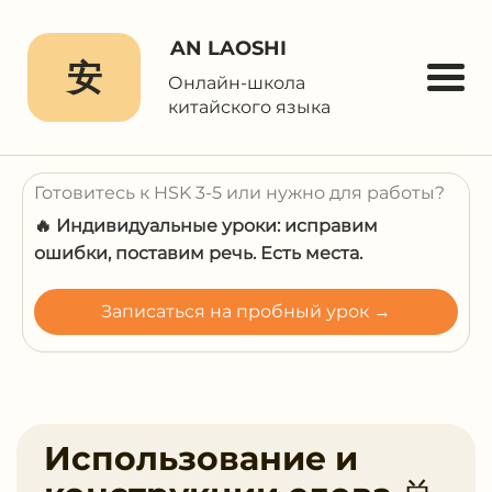
AN LAOSHI
安
Онлайн-школа
китайского языка
Готовитесь к HSK 3-5 или нужно для работы?
🔥 Индивидуальные уроки: исправим
ошибки, поставим речь. Есть места.
Записаться на пробный урок →
Использование и