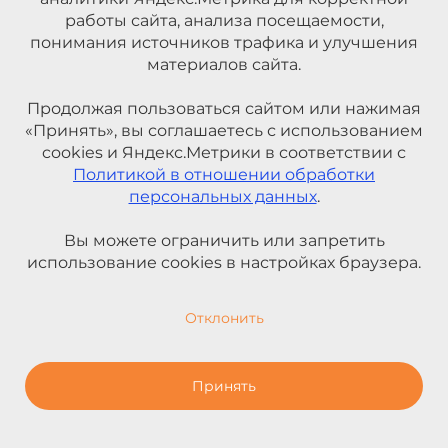
работы сайта, анализа посещаемости,
понимания источников трафика и улучшения
материалов сайта.
Продолжая пользоваться сайтом или нажимая
«Принять», вы соглашаетесь с использованием
cookies и Яндекс.Метрики в соответствии с
Политикой в отношении обработки
персональных данных
.
Вы можете ограничить или запретить
использование cookies в настройках браузера.
Отклонить
Принять