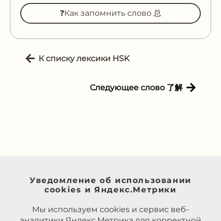
❓Как запомнить слово 总
К списку лексики HSK
Следующее слово 了解
Уведомление об использовании
cookies и Яндекс.Метрики
Мы используем cookies и сервис веб-
аналитики Яндекс.Метрика для корректной