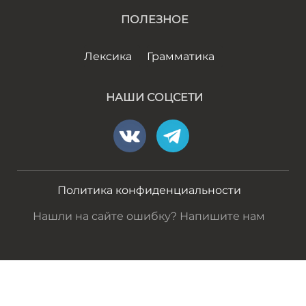
ПОЛЕЗНОЕ
Лексика
Грамматика
НАШИ СОЦСЕТИ
Политика конфиденциальности
Нашли на сайте ошибку? Напишите нам