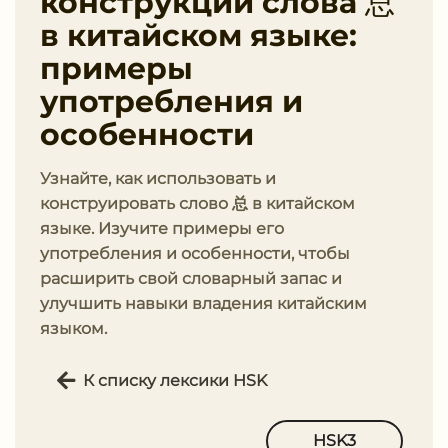
конструкции слова 总
в китайском языке:
примеры
употребления и
особенности
Узнайте, как использовать и
конструировать слово 总 в китайском
языке. Изучите примеры его
употребления и особенности, чтобы
расширить свой словарный запас и
улучшить навыки владения китайским
языком.
К списку лексики HSK
HSK3