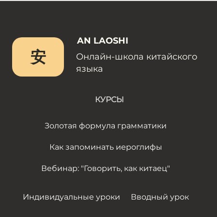
AN LAOSHI
安
Онлайн-школа китайского
языка
КУРСЫ
Золотая формула грамматики
Как запоминать иероглифы
Вебинар: "Говорить, как китаец"
Индивидуальные уроки
Вводный урок