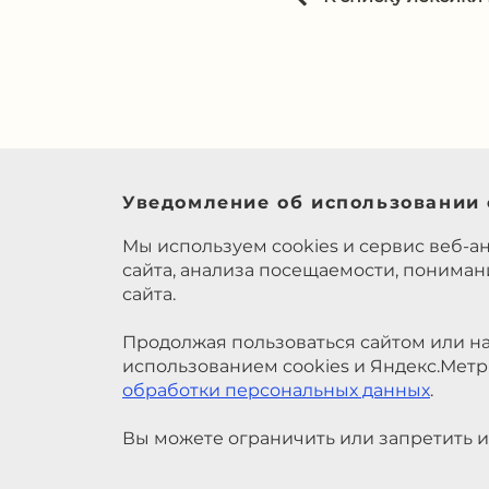
Уведомление об использовании 
Мы используем cookies и сервис веб-а
сайта, анализа посещаемости, понима
сайта.
Продолжая пользоваться сайтом или на
использованием cookies и Яндекс.Метр
обработки персональных данных
.
Вы можете ограничить или запретить и