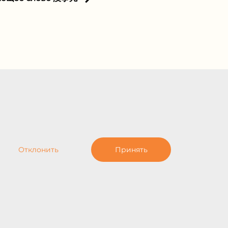
Отклонить
Принять