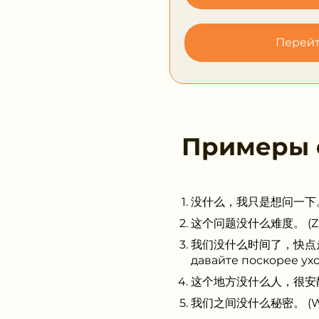
Перейт
Примеры
没什么，我只是想问一下。 (Méi s
这个问题没什么难度。 (Zhège 
我们没什么时间了，快点走吧。 (Wǒ
давайте поскорее ух
这个地方没什么人，很安静。 (Zhèg
我们之间没什么秘密。 (Wǒmen 