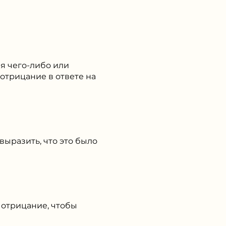
я чего-либо или
отрицание в ответе на
выразить, что это было
 отрицание, чтобы