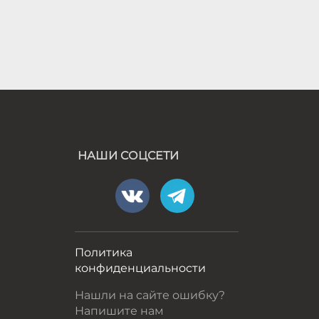
НАШИ СОЦСЕТИ
а
Политика
конфиденциальности
Нашли на сайте ошибку?
Напишите нам