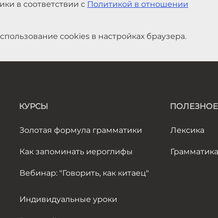
ики в соответствии с
Политикой в отношении
спользование cookies в настройках браузера.
КУРСЫ
ПОЛЕЗНОЕ
Золотая формула грамматики
Лексика
Как запоминать иероглифы
Грамматик
Вебинар: "Говорить, как китаец"
Индивидуальные уроки