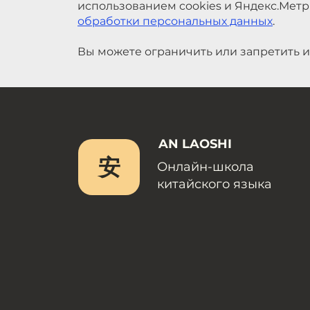
использованием cookies и Яндекс.Метр
обработки персональных данных
.
Вы можете ограничить или запретить и
AN LAOSHI
安
Онлайн-школа
китайского языка