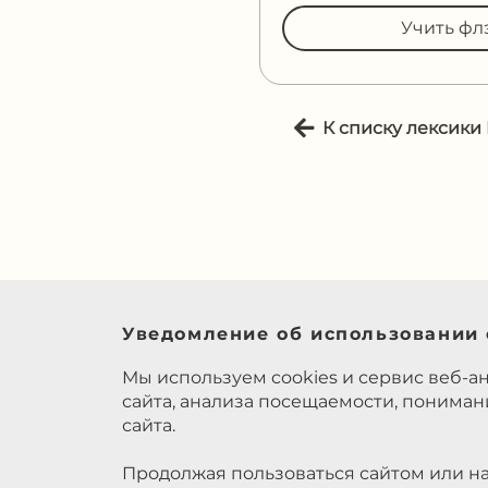
Учить фл
К списку лексики
Уведомление об использовании 
Мы используем cookies и сервис веб-а
сайта, анализа посещаемости, понима
сайта.
Продолжая пользоваться сайтом или на