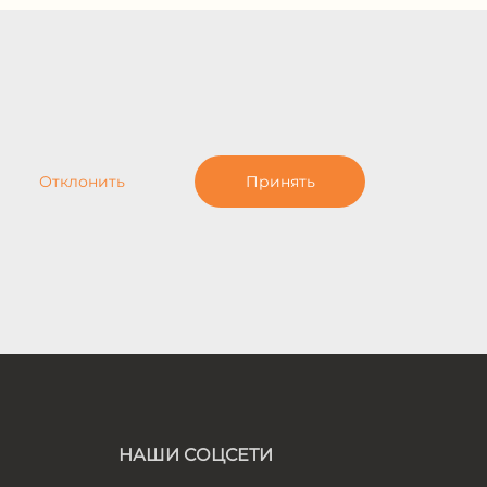
Отклонить
Принять
НАШИ СОЦСЕТИ