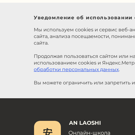
Уведомление об использовании 
Мы используем cookies и сервис веб-а
сайта, анализа посещаемости, понима
сайта.
Продолжая пользоваться сайтом или на
использованием cookies и Яндекс.Метр
обработки персональных данных
.
Вы можете ограничить или запретить и
AN LAOSHI
安
Онлайн-школа