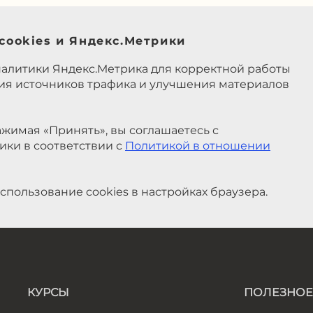
cookies и Яндекс.Метрики
налитики Яндекс.Метрика для корректной работы
ния источников трафика и улучшения материалов
жимая «Принять», вы соглашаетесь с
ики в соответствии с
Политикой в отношении
спользование cookies в настройках браузера.
КУРСЫ
ПОЛЕЗНОЕ