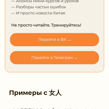
— Анонсы мини-курсов и уроков
— Разборы частых ошибок
— И просто новости Китая
Не просто читайте. Тренируйтесь!
Перейти в ВК →
Перейти в Телеграм →
Примеры с
女人