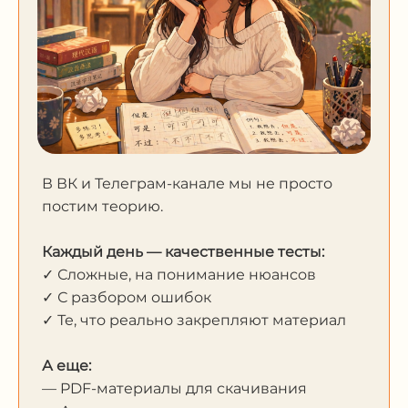
В ВК и Телеграм-канале мы не просто
постим теорию.
Каждый день — качественные тесты:
✓ Сложные, на понимание нюансов
✓ С разбором ошибок
✓ Те, что реально закрепляют материал
А еще:
— PDF-материалы для скачивания