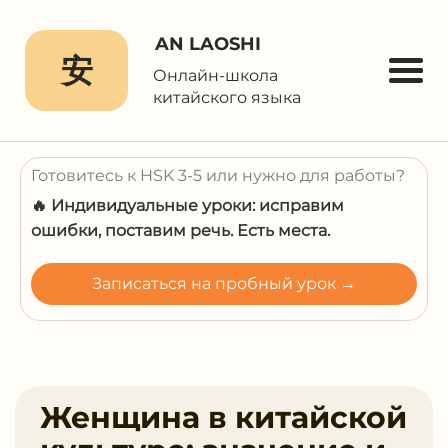
AN LAOSHI
安
Онлайн-школа
китайского языка
Готовитесь к HSK 3-5 или нужно для работы?
🔥 Индивидуальные уроки: исправим
ошибки, поставим речь. Есть места.
Записаться на пробный урок →
Женщина в китайской