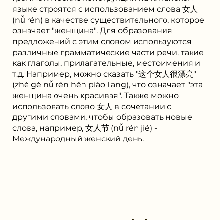
языке строятся с использованием слова 女人
(nǚ rén) в качестве существительного, которое
означает "женщина". Для образования
предложений с этим словом используются
различные грамматические части речи, такие
как глаголы, прилагательные, местоимения и
т.д. Например, можно сказать "这个女人很漂亮"
(zhè gè nǚ rén hěn piào liang), что означает "эта
женщина очень красивая". Также можно
использовать слово 女人 в сочетании с
другими словами, чтобы образовать новые
слова, например, 女人节 (nǚ rén jié) -
Международный женский день.