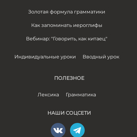
Золотая формула грамматики
Как запоминать иероглифы
Вебинар: "Говорить, как китаец"
Индивидуальные уроки
Вводный урок
ПОЛЕЗНОЕ
Лексика
Грамматика
НАШИ СОЦСЕТИ