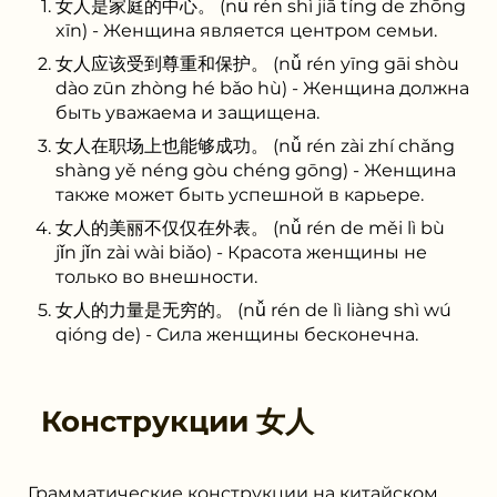
女人是家庭的中心。 (nǚ rén shì jiā tíng de zhōng
xīn) - Женщина является центром семьи.
女人应该受到尊重和保护。 (nǚ rén yīng gāi shòu
dào zūn zhòng hé bǎo hù) - Женщина должна
быть уважаема и защищена.
女人在职场上也能够成功。 (nǚ rén zài zhí chǎng
shàng yě néng gòu chéng gōng) - Женщина
также может быть успешной в карьере.
女人的美丽不仅仅在外表。 (nǚ rén de měi lì bù
jǐn jǐn zài wài biǎo) - Красота женщины не
только во внешности.
女人的力量是无穷的。 (nǚ rén de lì liàng shì wú
qióng de) - Сила женщины бесконечна.
Конструкции
女人
Грамматические конструкции на китайском