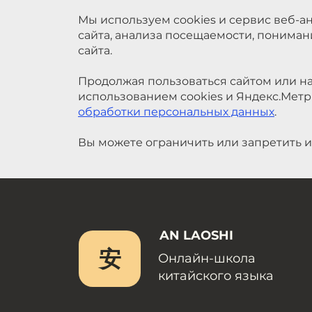
Мы используем cookies и сервис веб-а
сайта, анализа посещаемости, понима
сайта.
Продолжая пользоваться сайтом или на
использованием cookies и Яндекс.Метр
обработки персональных данных
.
Вы можете ограничить или запретить и
AN LAOSHI
安
Онлайн-школа
китайского языка