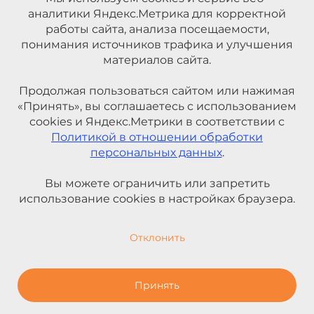
аналитики Яндекс.Метрика для корректной
работы сайта, анализа посещаемости,
понимания источников трафика и улучшения
материалов сайта.
Продолжая пользоваться сайтом или нажимая
«Принять», вы соглашаетесь с использованием
cookies и Яндекс.Метрики в соответствии с
Политикой в отношении обработки
персональных данных
.
Вы можете ограничить или запретить
использование cookies в настройках браузера.
Отклонить
Принять