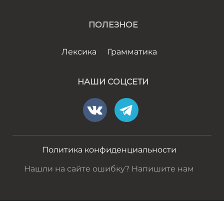
ПОЛЕЗНОЕ
Лексика
Грамматика
НАШИ СОЦСЕТИ
Политика конфиденциальности
Нашли на сайте ошибку? Напишите нам