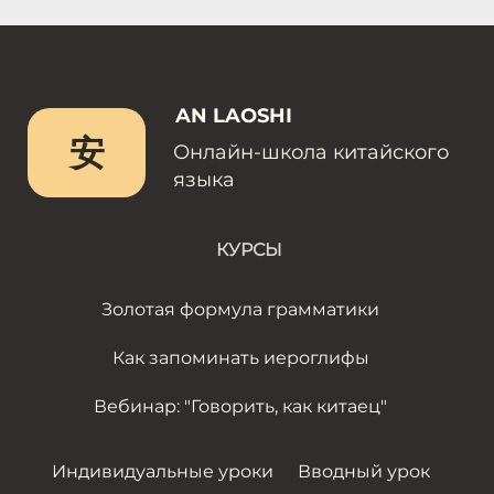
AN LAOSHI
安
Онлайн-школа китайского
языка
КУРСЫ
Золотая формула грамматики
Как запоминать иероглифы
Вебинар: "Говорить, как китаец"
Индивидуальные уроки
Вводный урок