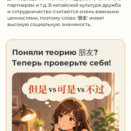
партнерам и т.д. В китайской культуре дружба
и сотрудничество считаются очень важными
ценностями, поэтому слово '朋友' имеет
высокую социальную значимость.
Поняли теорию 朋友?
Теперь проверьте себя!