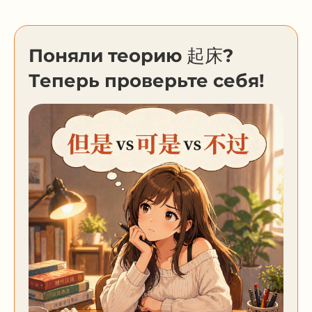
Поняли теорию 起床?
Теперь проверьте себя!