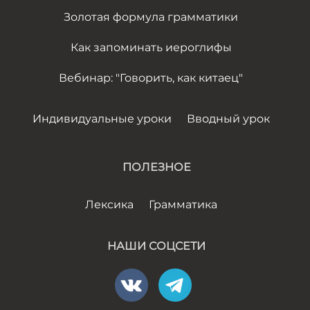
Золотая формула грамматики
Как запоминать иероглифы
Вебинар: "Говорить, как китаец"
Индивидуальные уроки
Вводный урок
ПОЛЕЗНОЕ
Лексика
Грамматика
НАШИ СОЦСЕТИ