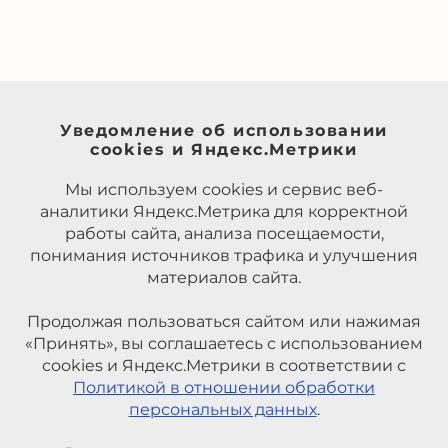
Уведомление об использовании
cookies и Яндекс.Метрики
Мы используем cookies и сервис веб-
аналитики Яндекс.Метрика для корректной
работы сайта, анализа посещаемости,
понимания источников трафика и улучшения
материалов сайта.
Продолжая пользоваться сайтом или нажимая
«Принять», вы соглашаетесь с использованием
cookies и Яндекс.Метрики в соответствии с
Политикой в отношении обработки
персональных данных
.