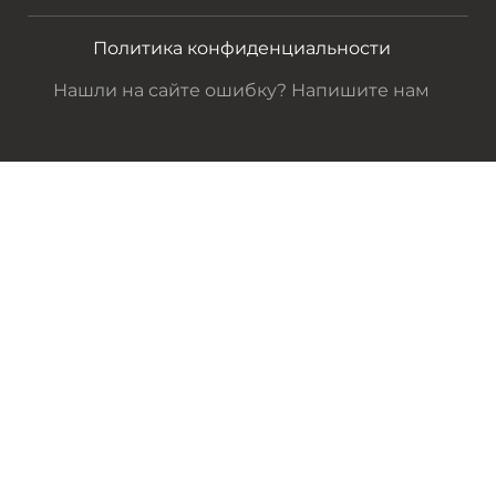
Политика конфиденциальности
Нашли на сайте ошибку? Напишите нам