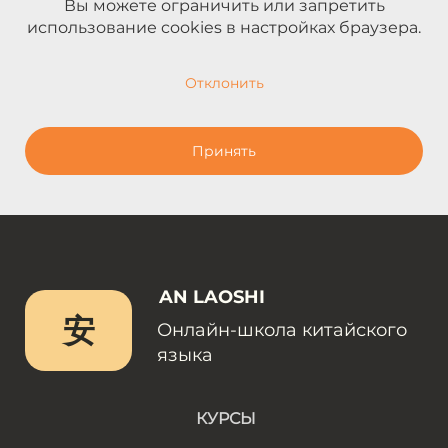
Вы можете ограничить или запретить
использование cookies в настройках браузера.
Отклонить
Принять
AN LAOSHI
安
Онлайн-школа китайского
языка
КУРСЫ