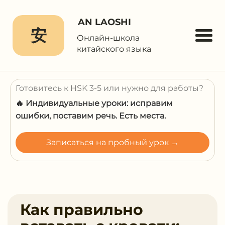
AN LAOSHI
安
Онлайн-школа
китайского языка
Готовитесь к HSK 3-5 или нужно для работы?
🔥 Индивидуальные уроки: исправим
ошибки, поставим речь. Есть места.
Записаться на пробный урок →
Как правильно