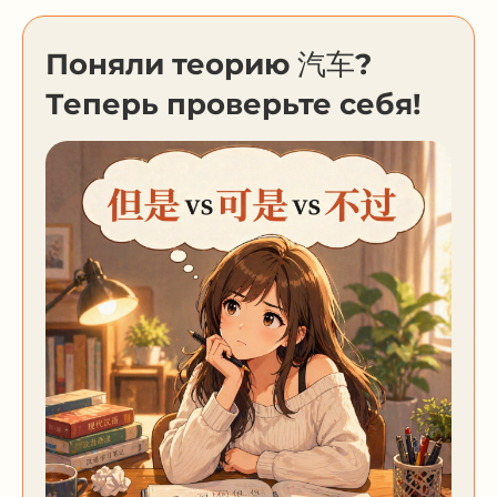
Поняли теорию 汽车?
Теперь проверьте себя!