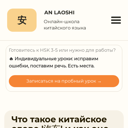
AN LAOSHI
安
Онлайн-школа
китайского языка
Готовитесь к HSK 3-5 или нужно для работы?
🔥 Индивидуальные уроки: исправим
ошибки, поставим речь. Есть места.
Записаться на пробный урок →
Что такое китайское