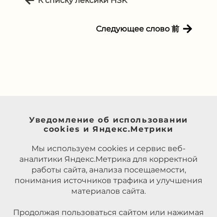
К списку лексики HSK
Следующее слово 前
Уведомление об использовании
cookies и Яндекс.Метрики
Мы используем cookies и сервис веб-
аналитики Яндекс.Метрика для корректной
работы сайта, анализа посещаемости,
понимания источников трафика и улучшения
материалов сайта.
Продолжая пользоваться сайтом или нажимая