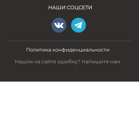
НАШИ СОЦСЕТИ
Политика конфиденциальности
Нашли на сайте ошибку? Напишите нам