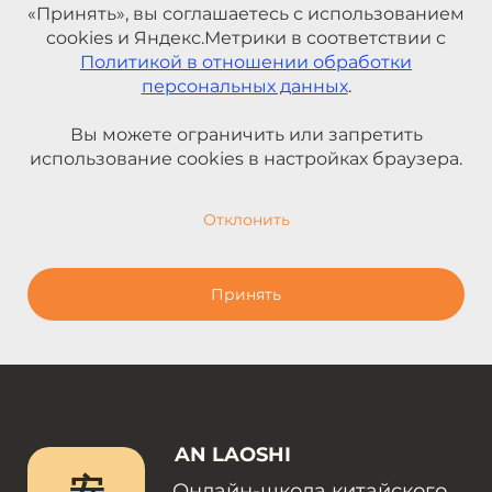
«Принять», вы соглашаетесь с использованием
cookies и Яндекс.Метрики в соответствии с
Политикой в отношении обработки
персональных данных
.
Вы можете ограничить или запретить
использование cookies в настройках браузера.
Отклонить
Принять
AN LAOSHI
安
Онлайн-школа китайского