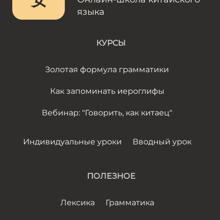
языка
КУРСЫ
Золотая формула грамматики
Как запоминать иероглифы
Вебинар: "Говорить, как китаец"
Индивидуальные уроки
Вводный урок
ПОЛЕЗНОЕ
Лексика
Грамматика