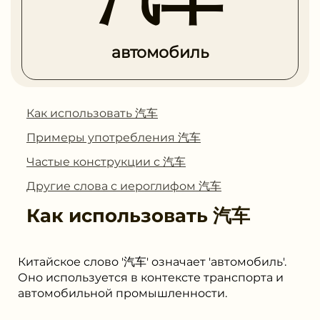
автомобиль
Как использовать 汽车
Примеры употребления 汽车
Частые конструкции с 汽车
Другие слова с иероглифом 汽车
Как использовать
汽车
Китайское слово '汽车' означает 'автомобиль'.
Оно используется в контексте транспорта и
автомобильной промышленности.